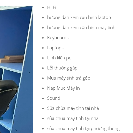
Hi-Fi
hướng dân xem cấu hình laptop
hướng dân xem cấu hình máy tính
Keyboards
Laptops
Linh kiện pc
Lỗi thường gặp
Mua máy tính trả góp
Nạp Mực Máy In
Sound
Sữa chửa máy tính tại nhà
sửa chữa máy tính tại nhà
sửa chữa máy tính tại phường thống