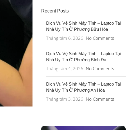
Recent Posts
Dịch Vụ Vệ Sinh Máy Tính – Laptop Tại
Nhà Uy Tín Ở Phường Bửu Hòa
Tháng tám 6, 2026
No Comments
Dịch Vụ Vệ Sinh Máy Tính – Laptop Tại
Nhà Uy Tín Ở Phường Bình Đa
Tháng tám 4, 2026
No Comments
Dịch Vụ Vệ Sinh Máy Tính – Laptop Tại
Nhà Uy Tín Ở Phường An Hòa
Tháng tám 3, 2026
No Comments