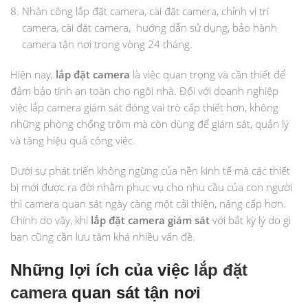
Nhân công lắp đặt camera, cài đặt camera, chỉnh vị trí
camera, cài đặt camera, hướng dẫn sử dụng, bảo hành
camera tận nơi trong vòng 24 tháng.
Hiện nay,
lắp đặt camera
là việc quan trọng và cần thiết để
đảm bảo tính an toàn cho ngôi nhà. Đối với doanh nghiệp
việc lắp camera giám sát đóng vai trò cấp thiết hơn, không
những phòng chống trộm mà còn dùng để giám sát, quản lý
và tặng hiệu quả công việc.
Dưới sự phát triển không ngừng của nền kinh tế mà các thiết
bị mới được ra đời nhằm phục vụ cho nhu cầu của con người
thì camera quan sát ngày càng một cải thiện, nâng cấp hơn.
Chính do vậy, khi
lắp đặt camera giám sát
với bất kỳ lý do gì
bạn cũng cần lưu tâm khá nhiều vấn đề.
Những lợi ích của việc
lắp đặt
camera
quan sát tận nơi