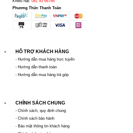
Khiếu Nại:
081 93 66788
Phương Thức Thanh Toán
HỖ TRỢ KHÁCH HÀNG
- Hướng dẫn mua hàng trực tuyến
- Hướng dẫn thanh toán
- Hướng dẫn mua hàng trả góp
CHÍNH SÁCH CHUNG
- Chính sách, quy định chung
- Chính sách bảo hành
- Bảo mật thông tin khách hàng