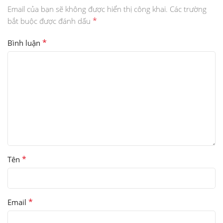
Email của bạn sẽ không được hiển thị công khai.
Các trường
*
bắt buộc được đánh dấu
*
Bình luận
*
Tên
*
Email