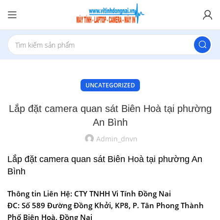
UNCATEGORIZED
Lắp đặt camera quan sát Biên Hoà tại phường
An Bình
Admin_dnvn
Lắp đặt camera quan sát Biên Hoà tại phường An
Bình
Thông tin Liên Hệ: CTY TNHH Vi Tính Đồng Nai
ĐC: Số 589 Đường Đồng Khởi, KP8, P. Tân Phong Thành
Phố Biên Hoà, Đồng Nai