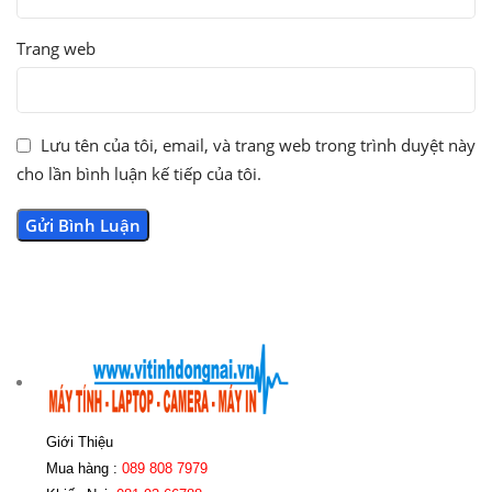
Trang web
Lưu tên của tôi, email, và trang web trong trình duyệt này
cho lần bình luận kế tiếp của tôi.
Giới Thiệu
Mua hàng :
089 808 7979