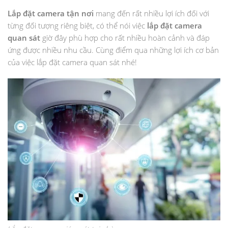
Lắp đặt camera tận nơi
mang đến rất nhiều lợi ích đối với
từng đối tượng riêng biệt, có thể nói việc
lắp đặt camera
quan sát
giờ đây phù hợp cho rất nhiều hoàn cảnh và đáp
ứng được nhiều nhu cầu. Cùng điểm qua những lợi ích cơ bản
của việc lắp đặt camera quan sát nhé!