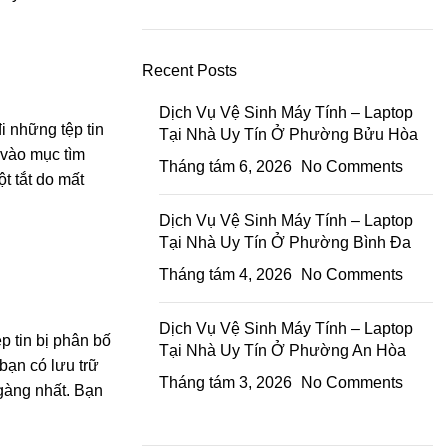
Recent Posts
Dịch Vụ Vệ Sinh Máy Tính – Laptop
 những tệp tin
Tại Nhà Uy Tín Ở Phường Bửu Hòa
 vào mục tìm
Tháng tám 6, 2026
No Comments
t tắt do mất
Dịch Vụ Vệ Sinh Máy Tính – Laptop
Tại Nhà Uy Tín Ở Phường Bình Đa
Tháng tám 4, 2026
No Comments
Dịch Vụ Vệ Sinh Máy Tính – Laptop
p tin bị phân bố
Tại Nhà Uy Tín Ở Phường An Hòa
bạn có lưu trữ
Tháng tám 3, 2026
No Comments
gàng nhất. Bạn