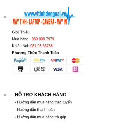
Giới Thiệu
Mua hàng :
089 808 7979
Khiếu Nại:
081 93 66788
Phương Thức Thanh Toán
HỖ TRỢ KHÁCH HÀNG
- Hướng dẫn mua hàng trực tuyến
- Hướng dẫn thanh toán
- Hướng dẫn mua hàng trả góp