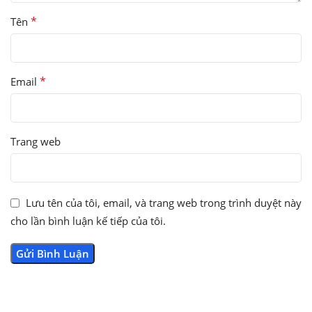
*
Tên
*
Email
Trang web
Lưu tên của tôi, email, và trang web trong trình duyệt này
cho lần bình luận kế tiếp của tôi.