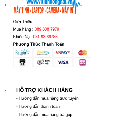
Giới Thiệu
Mua hàng :
089 808 7979
Khiếu Nại:
081 93 66788
Phương Thức Thanh Toán
HỖ TRỢ KHÁCH HÀNG
- Hướng dẫn mua hàng trực tuyến
- Hướng dẫn thanh toán
- Hướng dẫn mua hàng trả góp