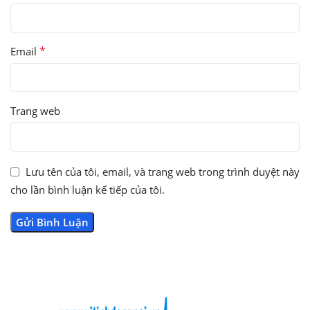
*
Email
Trang web
Lưu tên của tôi, email, và trang web trong trình duyệt này
cho lần bình luận kế tiếp của tôi.