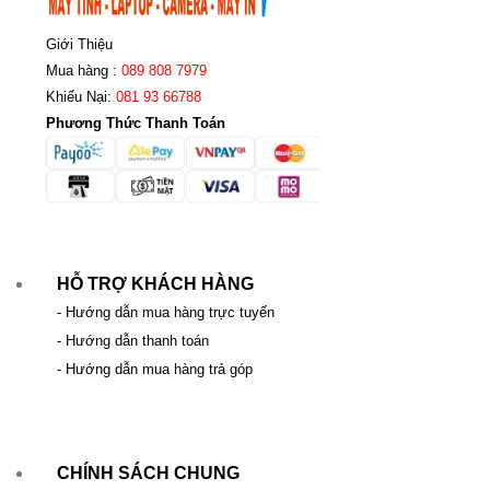
Giới Thiệu
Mua hàng :
089 808 7979
Khiếu Nại:
081 93 66788
Phương Thức Thanh Toán
HỖ TRỢ KHÁCH HÀNG
- Hướng dẫn mua hàng trực tuyến
- Hướng dẫn thanh toán
- Hướng dẫn mua hàng trả góp
CHÍNH SÁCH CHUNG