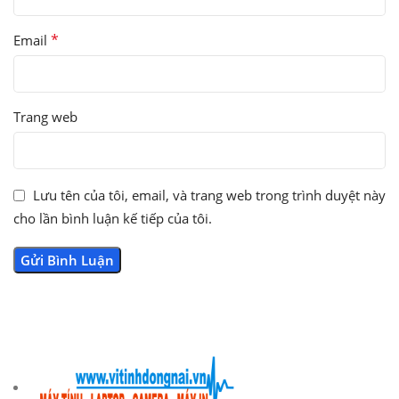
*
Email
Trang web
Lưu tên của tôi, email, và trang web trong trình duyệt này
cho lần bình luận kế tiếp của tôi.