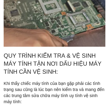
QUY TRÌNH KIỂM TRA & VỆ SINH
MÁY TÍNH TẬN NƠI DẤU HIỆU MÁY
TÍNH CẦN VỆ SINH:
Khi thấy chiếc máy tính của bạn gặp phải các tình
trạng sau cũng là lúc bạn nên kiểm tra và mang đến
các trung tâm sửa chữa máy tính uy tính vệ sinh
máy tính: