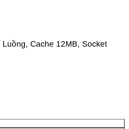
8 Luồng, Cache 12MB, Socket