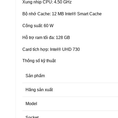
Xung nhịp CPU: 4.50 GHz
Bộ nhớ Cache: 12 MB Intel® Smart Cache
Công suất: 60 W
Hỗ trợ ram tối đa: 128 GB
Card tích hợp: Intel® UHD 730
Thông số kỹ thuật
Sản phẩm
Hãng sản xuất
Model
Socket