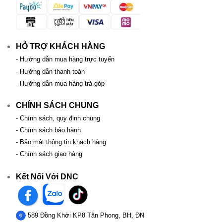
HỖ TRỢ KHÁCH HÀNG
- Hướng dẫn mua hàng trực tuyến
- Hướng dẫn thanh toán
- Hướng dẫn mua hàng trả góp
CHÍNH SÁCH CHUNG
- Chính sách, quy định chung
- Chính sách bảo hành
- Bảo mật thông tin khách hàng
- Chính sách giao hàng
Kết Nối Với DNC
589 Đồng Khởi KP8 Tân Phong, BH, ĐN