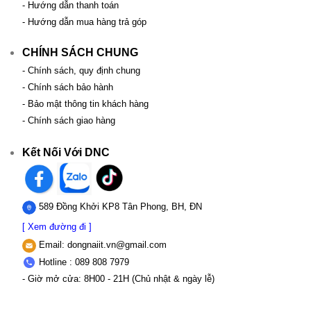
- Hướng dẫn thanh toán
- Hướng dẫn mua hàng trả góp
CHÍNH SÁCH CHUNG
- Chính sách, quy định chung
- Chính sách bảo hành
- Bảo mật thông tin khách hàng
- Chính sách giao hàng
Kết Nối Với DNC
589 Đồng Khởi KP8 Tân Phong, BH, ĐN
[ Xem đường đi ]
Email:
dongnaiit.vn@gmail.com
Hotline : 089 808 7979
- Giờ mở cửa: 8H00 - 21H (Chủ nhật & ngày lễ)