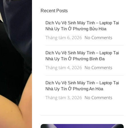
Recent Posts
Dịch Vụ Vệ Sinh Máy Tính – Laptop Tại
Nhà Uy Tín Ở Phường Bửu Hòa
Tháng tám 6, 2026
No Comments
Dịch Vụ Vệ Sinh Máy Tính – Laptop Tại
Nhà Uy Tín Ở Phường Bình Đa
Tháng tám 4, 2026
No Comments
Dịch Vụ Vệ Sinh Máy Tính – Laptop Tại
Nhà Uy Tín Ở Phường An Hòa
Tháng tám 3, 2026
No Comments