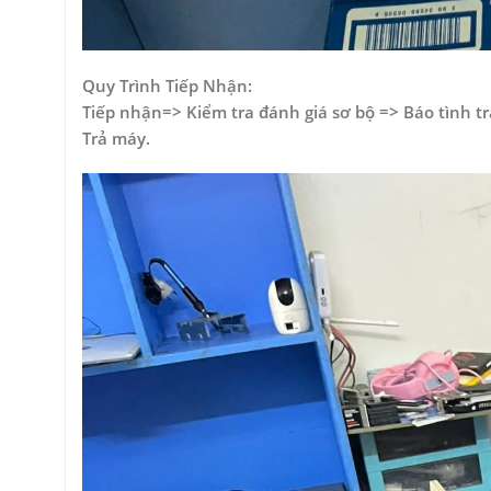
Quy Trình Tiếp Nhận:
Tiếp nhận=> Kiểm tra đánh giá sơ bộ => Báo tình t
Trả máy.