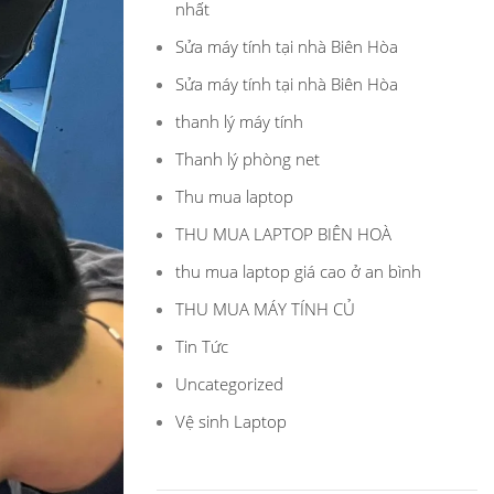
nhất
Sửa máy tính tại nhà Biên Hòa
Sửa máy tính tại nhà Biên Hòa
thanh lý máy tính
Thanh lý phòng net
Thu mua laptop
THU MUA LAPTOP BIÊN HOÀ
thu mua laptop giá cao ở an bình
THU MUA MÁY TÍNH CỦ
Tin Tức
Uncategorized
Vệ sinh Laptop