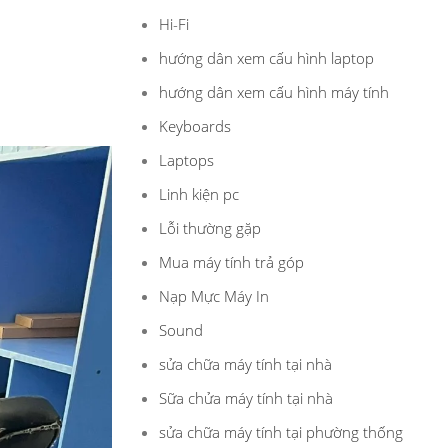
Hi-Fi
hướng dân xem cấu hình laptop
hướng dân xem cấu hình máy tính
Keyboards
Laptops
Linh kiện pc
Lỗi thường gặp
Mua máy tính trả góp
Nạp Mực Máy In
Sound
sửa chữa máy tính tại nhà
Sữa chửa máy tính tại nhà
sửa chữa máy tính tại phường thống