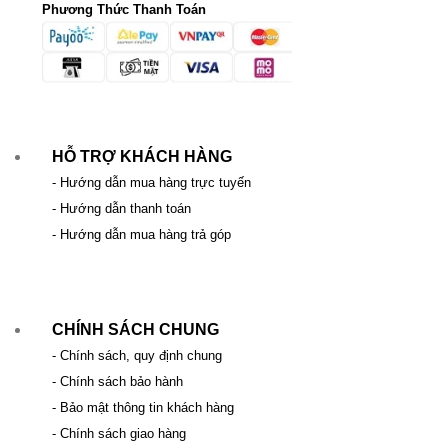
Phương Thức Thanh Toán
HỖ TRỢ KHÁCH HÀNG
- Hướng dẫn mua hàng trực tuyến
- Hướng dẫn thanh toán
- Hướng dẫn mua hàng trả góp
CHÍNH SÁCH CHUNG
- Chính sách, quy định chung
- Chính sách bảo hành
- Bảo mật thông tin khách hàng
- Chính sách giao hàng