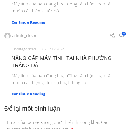
Máy tính của bạn đang hoạt động rất chậm, bạn rất
muốn cải thiện lại tốc độ...
Continue Reading
0
admin_dnvn
Uncategorized
02 Th12 2024
NÂNG CẤP MÁY TÍNH TẠI NHÀ PHƯỜNG
TRẢNG DÀI
Máy tính của bạn đang hoạt động rất chậm, bạn rất
muốn cải thiện lại tốc độ hoạt động củ...
Continue Reading
Để lại một bình luận
Email của bạn sẽ không được hiển thị công khai.
Các