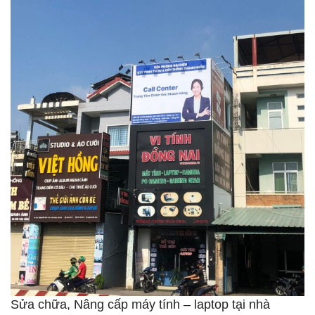
Sửa chữa, Nâng cấp máy tính – laptop tại nhà