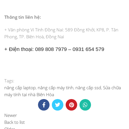
Thông tin liên hệ:
+ Văn phòng Vi Tính Đồng Nai: 589 Đồng Khởi, KP8, P. Tân
Phong, TP. Biên Hoà, Đồng Nai
+ Điện thoại: 089 808 7979 – 0931 654 579
Tags:
nâng cấp laptop
,
nâng cấp máy tính
,
nâng cấp ssd
,
Sửa chữa
máy tính tại nhà Biên Hòa
Newer
Back to list