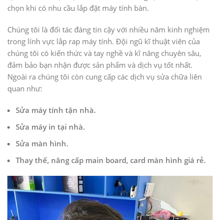
chọn khi có nhu cầu lắp đặt máy tính bàn.
Chúng tôi là đối tác đáng tin cậy với nhiều năm kinh nghiệm
trong lính vực lắp rap máy tính. Đội ngũ kĩ thuật viên của
chúng tôi có kiến thức và tay nghề và kĩ năng chuyên sâu,
đảm bảo bạn nhận được sản phẩm và dịch vụ tốt nhất.
Ngoài ra chúng tôi còn cung cấp các dịch vụ sửa chữa liên
quan như:
Sửa máy tính tận nhà.
Sửa máy in tại nhà.
Sửa màn hình.
Thay thế, nâng cấp main board, card màn hình giá rẻ.