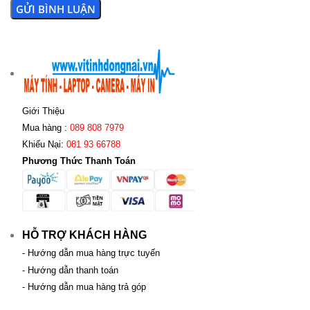
Giới Thiệu
Mua hàng :
089 808 7979
Khiếu Nại:
081 93 66788
Phương Thức Thanh Toán
HỖ TRỢ KHÁCH HÀNG
- Hướng dẫn mua hàng trực tuyến
- Hướng dẫn thanh toán
- Hướng dẫn mua hàng trả góp