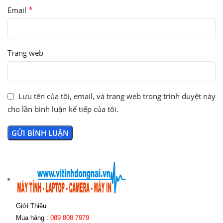
*
Email
Trang web
Lưu tên của tôi, email, và trang web trong trình duyệt này
cho lần bình luận kế tiếp của tôi.
Giới Thiệu
Mua hàng :
089 808 7979