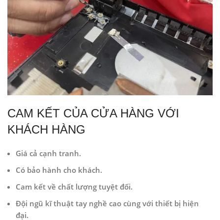
CAM KẾT CỦA CỬA HÀNG VỚI
KHÁCH HÀNG
Giá cả cạnh tranh.
Có bảo hành cho khách.
Cam kết về chất lượng tuyệt đối.
Đội ngũ kĩ thuật tay nghề cao cùng với thiết bị hiện
đại.