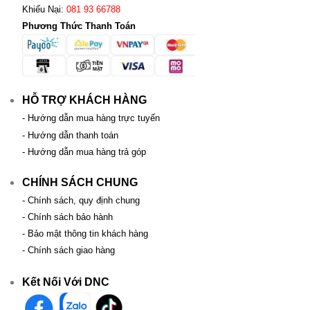
Khiếu Nại:
081 93 66788
Phương Thức Thanh Toán
HỖ TRỢ KHÁCH HÀNG
- Hướng dẫn mua hàng trực tuyến
- Hướng dẫn thanh toán
- Hướng dẫn mua hàng trả góp
CHÍNH SÁCH CHUNG
- Chính sách, quy định chung
- Chính sách bảo hành
- Bảo mật thông tin khách hàng
- Chính sách giao hàng
Kết Nối Với DNC