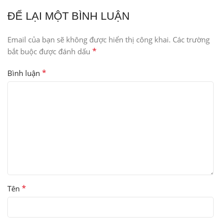
ĐỂ LẠI MỘT BÌNH LUẬN
Email của bạn sẽ không được hiển thị công khai.
Các trường
*
bắt buộc được đánh dấu
*
Bình luận
*
Tên