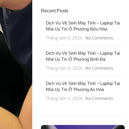
Recent Posts
Dịch Vụ Vệ Sinh Máy Tính – Laptop Tại
Nhà Uy Tín Ở Phường Bửu Hòa
Tháng tám 6, 2026
No Comments
Dịch Vụ Vệ Sinh Máy Tính – Laptop Tại
Nhà Uy Tín Ở Phường Bình Đa
Tháng tám 4, 2026
No Comments
Dịch Vụ Vệ Sinh Máy Tính – Laptop Tại
Nhà Uy Tín Ở Phường An Hòa
Tháng tám 3, 2026
No Comments