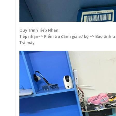
Quy Trình Tiếp Nhận:
Tiếp nhận=> Kiểm tra đánh giá sơ bộ => Báo tình t
Trả máy.