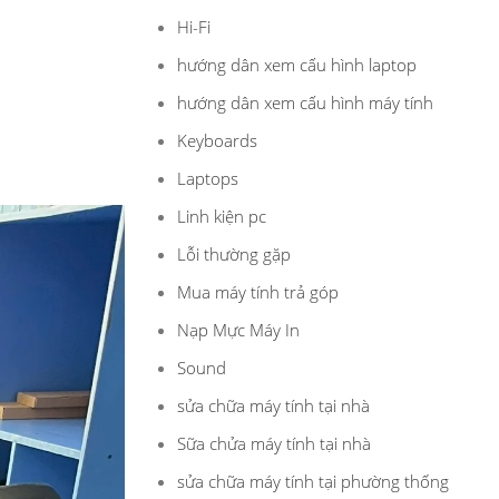
Hi-Fi
hướng dân xem cấu hình laptop
hướng dân xem cấu hình máy tính
Keyboards
Laptops
Linh kiện pc
Lỗi thường gặp
Mua máy tính trả góp
Nạp Mực Máy In
Sound
sửa chữa máy tính tại nhà
Sữa chửa máy tính tại nhà
sửa chữa máy tính tại phường thống