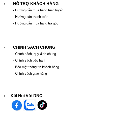
HỖ TRỢ KHÁCH HÀNG
- Hướng dẫn mua hàng trực tuyến
- Hướng dẫn thanh toán
- Hướng dẫn mua hàng trả góp
CHÍNH SÁCH CHUNG
- Chính sách, quy định chung
- Chính sách bảo hành
- Bảo mật thông tin khách hàng
- Chính sách giao hàng
Kết Nối Với DNC