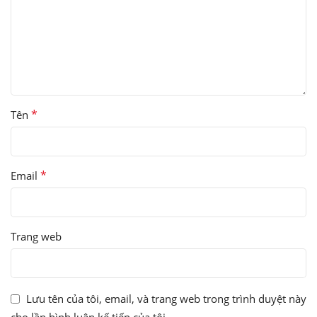
*
Tên
*
Email
Trang web
Lưu tên của tôi, email, và trang web trong trình duyệt này