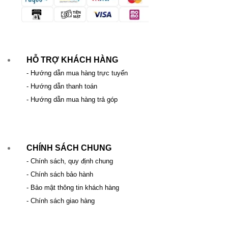
HỖ TRỢ KHÁCH HÀNG
- Hướng dẫn mua hàng trực tuyến
- Hướng dẫn thanh toán
- Hướng dẫn mua hàng trả góp
CHÍNH SÁCH CHUNG
- Chính sách, quy định chung
- Chính sách bảo hành
- Bảo mật thông tin khách hàng
- Chính sách giao hàng