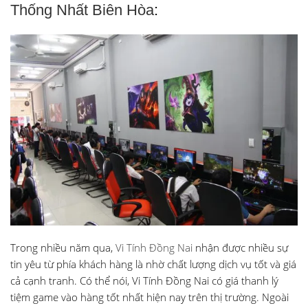
Thống Nhất Biên Hòa
:
Trong nhiều năm qua,
Vi Tính Đồng Nai
nhận được nhiều sự
tin yêu từ phía khách hàng là nhờ chất lượng dịch vụ tốt và giá
cả cạnh tranh. Có thể nói, Vi Tính Đồng Nai có giá thanh lý
tiệm game vào hàng tốt nhất hiện nay trên thị trường. Ngoài