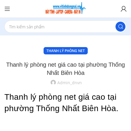
THANH LÝ PHÒNG NET
Thanh lý phòng net giá cao tại phường Thống
Nhất Biên Hòa
Admin_dnvn
Thanh lý phòng net giá cao tại
phường Thống Nhất Biên Hòa.