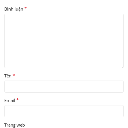
*
Bình luận
*
Tên
*
Email
Trang web