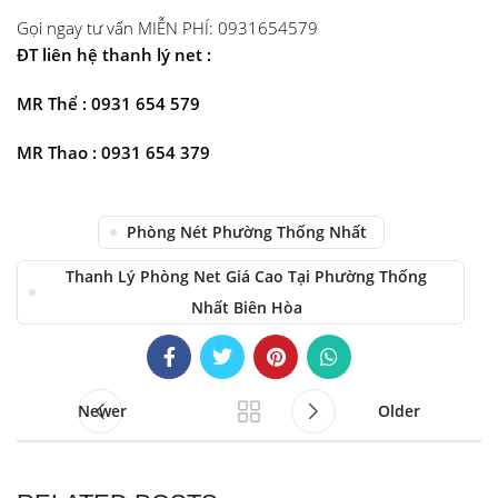
Gọi ngay tư vấn MIỄN PHÍ: 0931654579
ĐT liên hệ thanh lý net :
MR Thể : 0931 654 579
MR Thao : 0931 654 379
Phòng Nét Phường Thống Nhất
Thanh Lý Phòng Net Giá Cao Tại Phường Thống
Nhất Biên Hòa
Newer
Older