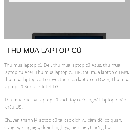
THU MUA LAPTOP CŨ
Thu mua laptop cũ Dell, thu mua laptop cũ Asus, thu mua
laptop cũ Acer, Thu mua laptop cũ HP, thu mua laptop cũ Msi,
thu mua laptop cũ Lenovo, thu mua laptop cũ Razer, Thu mua
laptop cũ Surface, Intel, LG…
Thu mua các loại laptop cũ xách tay nước ngoài, laptop nhập
khẩu US…
Chuyên thanh lý laptop cũ tại các dịch vụ cầm đồ, cơ quan,
công ty, xí nghiệp, doanh nghiệp, tiệm nét, trường học…