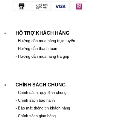
HỖ TRỢ KHÁCH HÀNG
- Hướng dẫn mua hàng trực tuyến
- Hướng dẫn thanh toán
- Hướng dẫn mua hàng trả góp
CHÍNH SÁCH CHUNG
- Chính sách, quy định chung
- Chính sách bảo hành
- Bảo mật thông tin khách hàng
- Chính sách giao hàng