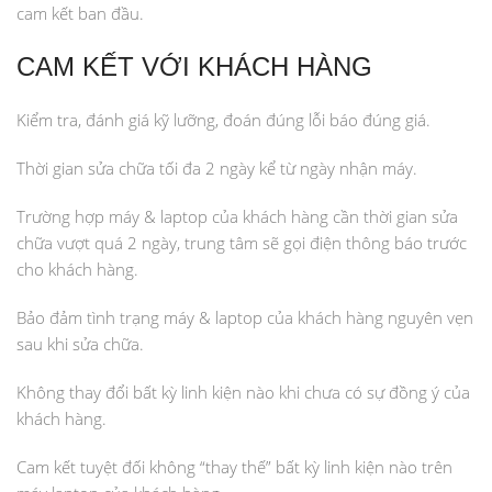
cam kết ban đầu.
CAM KẾT VỚI KHÁCH HÀNG
Kiểm tra, đánh giá kỹ lưỡng, đoán đúng lỗi báo đúng giá.
Thời gian sửa chữa tối đa 2 ngày kể từ ngày nhận máy.
Trường hợp máy & laptop của khách hàng cần thời gian sửa
chữa vượt quá 2 ngày, trung tâm sẽ gọi điện thông báo trước
cho khách hàng.
Bảo đảm tình trạng máy & laptop của khách hàng nguyên vẹn
sau khi sửa chữa.
Không thay đổi bất kỳ linh kiện nào khi chưa có sự đồng ý của
khách hàng.
Cam kết tuyệt đối không “thay thế” bất kỳ linh kiện nào trên