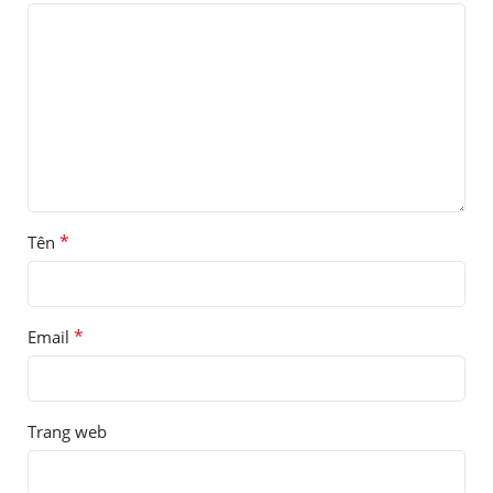
*
Tên
*
Email
Trang web