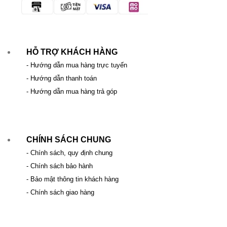
HỖ TRỢ KHÁCH HÀNG
- Hướng dẫn mua hàng trực tuyến
- Hướng dẫn thanh toán
- Hướng dẫn mua hàng trả góp
CHÍNH SÁCH CHUNG
- Chính sách, quy định chung
- Chính sách bảo hành
- Bảo mật thông tin khách hàng
- Chính sách giao hàng