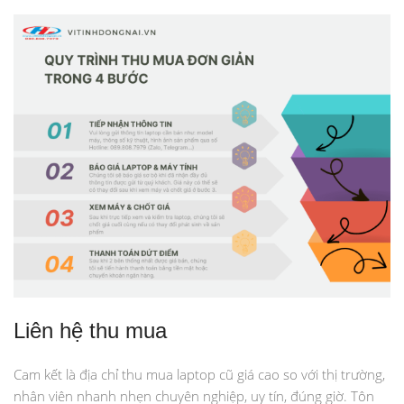
Liên hệ thu mua
Cam kết là địa chỉ thu mua laptop cũ giá cao so với thị trường,
nhân viên nhanh nhẹn chuyên nghiệp, uy tín, đúng giờ. Tôn