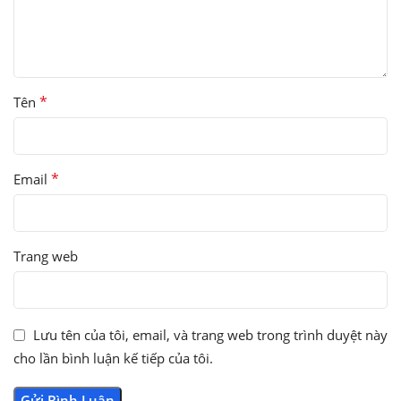
*
Tên
*
Email
Trang web
Lưu tên của tôi, email, và trang web trong trình duyệt này
cho lần bình luận kế tiếp của tôi.