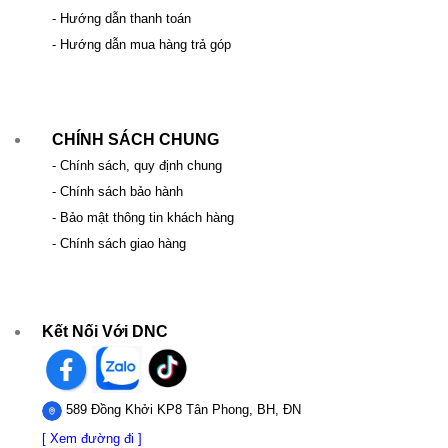
- Hướng dẫn thanh toán
- Hướng dẫn mua hàng trả góp
CHÍNH SÁCH CHUNG
- Chính sách, quy định chung
- Chính sách bảo hành
- Bảo mật thông tin khách hàng
- Chính sách giao hàng
Kết Nối Với DNC
589 Đồng Khởi KP8 Tân Phong, BH, ĐN
[ Xem đường đi ]