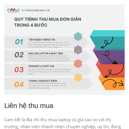
Liên hệ thu mua
Cam kết là địa chỉ thu mua laptop cũ giá cao so với thị
trường, nhân viên nhanh nhẹn chuyên nghiệp, uy tín, đúng