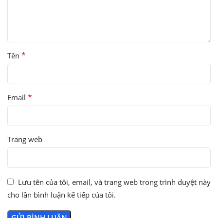
*
Tên
*
Email
Trang web
Lưu tên của tôi, email, và trang web trong trình duyệt này
cho lần bình luận kế tiếp của tôi.