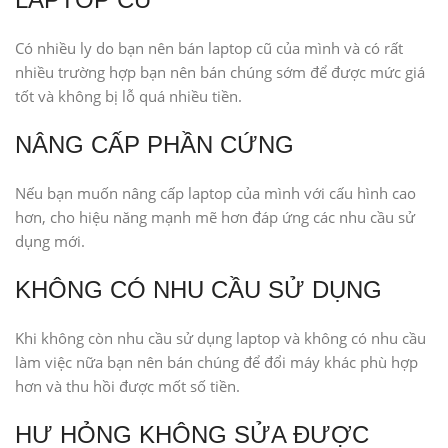
Có nhiều ly do bạn nên bán laptop cũ của mình và có rất
nhiều trường hợp bạn nên bán chúng sớm để được mức giá
tốt và không bị lỗ quá nhiều tiền.
NÂNG CẤP PHẦN CỨNG
Nếu bạn muốn nâng cấp laptop của mình với cấu hình cao
hơn, cho hiệu năng mạnh mẽ hơn đáp ứng các nhu cầu sử
dụng mới.
KHÔNG CÓ NHU CẦU SỬ DỤNG
Khi không còn nhu cầu sử dụng laptop và không có nhu cầu
làm việc nữa bạn nên bán chúng để đổi máy khác phù hợp
hơn và thu hồi được mốt số tiền.
HƯ HỎNG KHÔNG SỬA ĐƯỢC