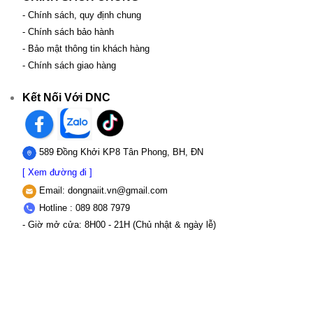
- Chính sách, quy định chung
- Chính sách bảo hành
- Bảo mật thông tin khách hàng
- Chính sách giao hàng
Kết Nối Với DNC
589 Đồng Khởi KP8 Tân Phong, BH, ĐN
[ Xem đường đi ]
Email:
dongnaiit.vn@gmail.com
Hotline : 089 808 7979
- Giờ mở cửa: 8H00 - 21H (Chủ nhật & ngày lễ)