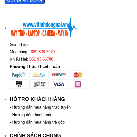
Giới Thiệu
Mua hàng :
089 808 7979
Khiếu Nại:
081 93 66788
Phương Thức Thanh Toán
HỖ TRỢ KHÁCH HÀNG
- Hướng dẫn mua hàng trực tuyến
- Hướng dẫn thanh toán
- Hướng dẫn mua hàng trả góp
CHÍNH SÁCH CHUNG