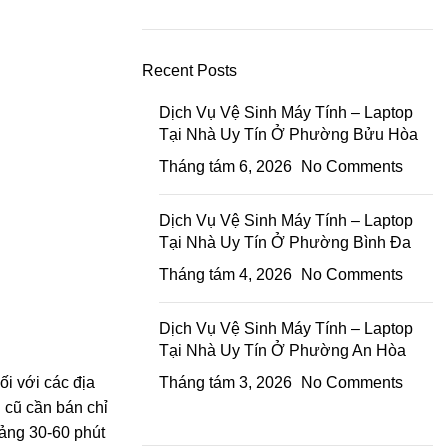
Recent Posts
Dịch Vụ Vệ Sinh Máy Tính – Laptop
Tại Nhà Uy Tín Ở Phường Bửu Hòa
Tháng tám 6, 2026
No Comments
Dịch Vụ Vệ Sinh Máy Tính – Laptop
Tại Nhà Uy Tín Ở Phường Bình Đa
Tháng tám 4, 2026
No Comments
Dịch Vụ Vệ Sinh Máy Tính – Laptop
Tại Nhà Uy Tín Ở Phường An Hòa
ối với các địa
Tháng tám 3, 2026
No Comments
 cũ cần bán chỉ
oảng 30-60 phút