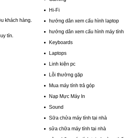
Hi-Fi
iều khách hàng.
hướng dân xem cấu hình laptop
hướng dân xem cấu hình máy tính
uy tín.
Keyboards
Laptops
Linh kiện pc
Lỗi thường gặp
Mua máy tính trả góp
Nạp Mực Máy In
Sound
Sữa chửa máy tính tại nhà
sửa chữa máy tính tại nhà