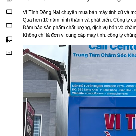
Vi Tính Đồng Nai chuyên mua bán máy tính cũ và mớ
Qua hơn 10 năm hình thành và phát triển. Công ty củ
Đảm bảo sản phẩm chất lượng, dịch vụ bán và chăm 
Không chỉ là đơn vị cung cấp máy tính, công ty chúng