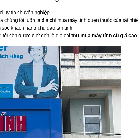
i uy tín chuyên nghiệp.
a chúng tôi luôn là địa chỉ mua máy tính quen thuộc của rất nh
sóc khách hàng chu đáo tận tình.
 tôi còn được biết đến là địa chỉ
thu mua máy tính cũ giá cao