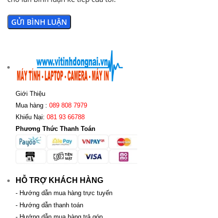
Giới Thiệu
Mua hàng :
089 808 7979
Khiếu Nại:
081 93 66788
Phương Thức Thanh Toán
HỖ TRỢ KHÁCH HÀNG
- Hướng dẫn mua hàng trực tuyến
- Hướng dẫn thanh toán
- Hướng dẫn mua hàng trả góp