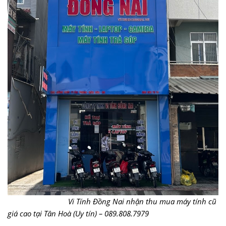
Vi Tính Đồng Nai nhận thu mua máy tính cũ
giá cao tại Tân Hoà (Uy tín) – 089.808.7979