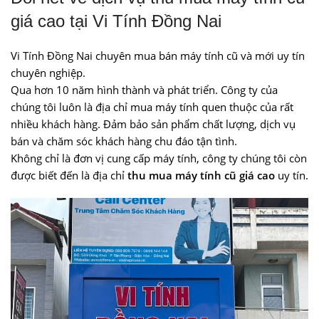
giá cao tại Vi Tính Đồng Nai
Vi Tính Đồng Nai chuyên mua bán máy tính cũ và mới uy tín
chuyên nghiệp.
Qua hơn 10 năm hình thành và phát triển. Công ty của
chúng tôi luôn là địa chỉ mua máy tính quen thuộc của rất
nhiều khách hàng. Đảm bảo sản phẩm chất lượng, dịch vụ
bán và chăm sóc khách hàng chu đáo tận tình.
Không chỉ là đơn vị cung cấp máy tính, công ty chúng tôi còn
được biết đến là địa chỉ
thu mua máy tính cũ giá cao
uy tín.