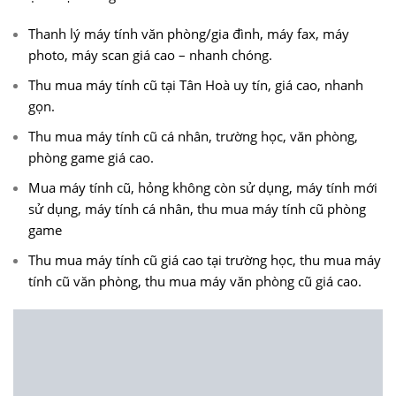
Thanh lý máy tính văn phòng/gia đình, máy fax, máy
photo, máy scan giá cao – nhanh chóng.
Thu mua máy tính cũ tại Tân Hoà uy tín, giá cao, nhanh
gọn.
Thu mua máy tính cũ cá nhân, trường học, văn phòng,
phòng game giá cao.
Mua máy tính cũ, hỏng không còn sử dụng, máy tính mới
sử dụng, máy tính cá nhân, thu mua máy tính cũ phòng
game
Thu mua máy tính cũ giá cao tại trường học, thu mua máy
tính cũ văn phòng, thu mua máy văn phòng cũ giá cao.