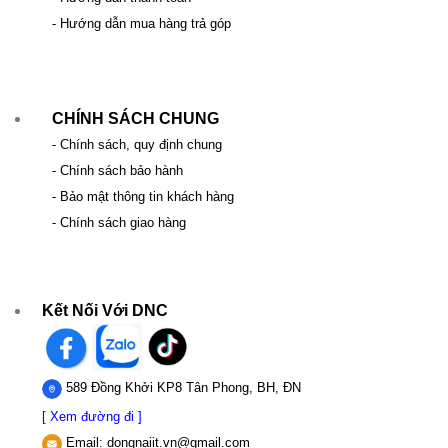
- Hướng dẫn mua hàng trả góp
CHÍNH SÁCH CHUNG
- Chính sách, quy định chung
- Chính sách bảo hành
- Bảo mật thông tin khách hàng
- Chính sách giao hàng
Kết Nối Với DNC
589 Đồng Khởi KP8 Tân Phong, BH, ĐN
[ Xem đường đi ]
Email:
dongnaiit.vn@gmail.com