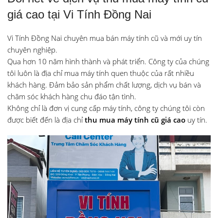
giá cao tại Vi Tính Đồng Nai
Vi Tính Đồng Nai chuyên mua bán máy tính cũ và mới uy tín
chuyên nghiệp.
Qua hơn 10 năm hình thành và phát triển. Công ty của chúng
tôi luôn là địa chỉ mua máy tính quen thuộc của rất nhiều
khách hàng. Đảm bảo sản phẩm chất lượng, dịch vụ bán và
chăm sóc khách hàng chu đáo tận tình.
Không chỉ là đơn vị cung cấp máy tính, công ty chúng tôi còn
được biết đến là địa chỉ
thu mua máy tính cũ giá cao
uy tín.