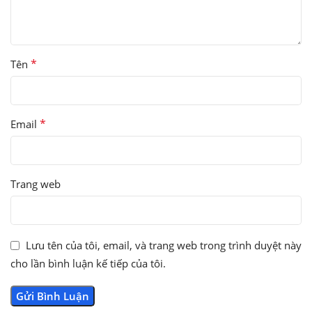
*
Tên
*
Email
Trang web
Lưu tên của tôi, email, và trang web trong trình duyệt này
cho lần bình luận kế tiếp của tôi.