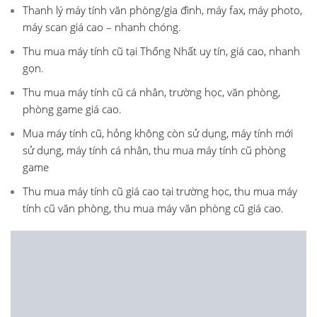
Thanh lý máy tính văn phòng/gia đình, máy fax, máy photo,
máy scan giá cao – nhanh chóng.
Thu mua máy tính cũ tại Thống Nhất uy tín, giá cao, nhanh
gọn.
Thu mua máy tính cũ cá nhân, trường học, văn phòng,
phòng game giá cao.
Mua máy tính cũ, hỏng không còn sử dụng, máy tính mới
sử dụng, máy tính cá nhân, thu mua máy tính cũ phòng
game
Thu mua máy tính cũ giá cao tại trường học, thu mua máy
tính cũ văn phòng, thu mua máy văn phòng cũ giá cao.