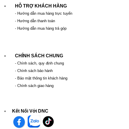
HỖ TRỢ KHÁCH HÀNG
- Hướng dẫn mua hàng trực tuyến
- Hướng dẫn thanh toán
- Hướng dẫn mua hàng trả góp
CHÍNH SÁCH CHUNG
- Chính sách, quy định chung
- Chính sách bảo hành
- Bảo mật thông tin khách hàng
- Chính sách giao hàng
Kết Nối Với DNC