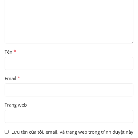
*
Tên
*
Email
Trang web
Lưu tên của tôi, email, và trang web trong trình duyệt này