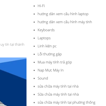
Hi-Fi
hướng dân xem cấu hình laptop
hướng dân xem cấu hình máy tính
Keyboards
Laptops
uy tín tại thành
Linh kiện pc
Lỗi thường gặp
Mua máy tính trả góp
Nạp Mực Máy In
Sound
sửa chữa máy tính tại nhà
Sữa chửa máy tính tại nhà
sửa chữa máy tính tại phường thống