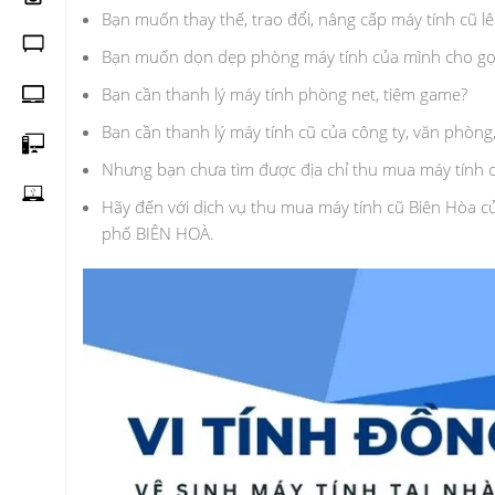
Bạn muốn thay thế, trao đổi, nâng cấp máy tính cũ 
Bạn muốn dọn dẹp phòng máy tính của mình cho gọ
Bạn cần thanh lý máy tính phòng net, tiệm game?
Bạn cần thanh lý máy tính cũ của công ty, văn phòng,
Nhưng bạn chưa tìm được địa chỉ thu mua máy tính 
Hãy đến với dịch vụ thu mua máy tính cũ Biên Hòa của
phố BIÊN HOÀ.