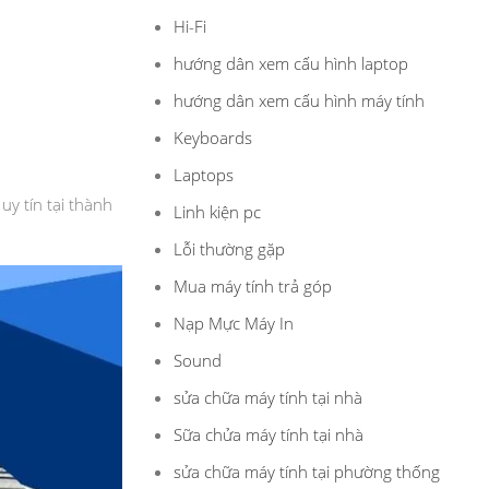
Hi-Fi
hướng dân xem cấu hình laptop
hướng dân xem cấu hình máy tính
Keyboards
Laptops
uy tín tại thành
Linh kiện pc
Lỗi thường gặp
Mua máy tính trả góp
Nạp Mực Máy In
Sound
sửa chữa máy tính tại nhà
Sữa chửa máy tính tại nhà
sửa chữa máy tính tại phường thống