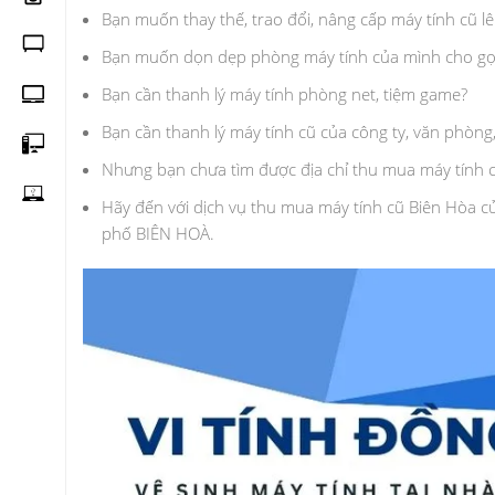
Bạn muốn thay thế, trao đổi, nâng cấp máy tính cũ 
Bạn muốn dọn dẹp phòng máy tính của mình cho gọ
Bạn cần thanh lý máy tính phòng net, tiệm game?
Bạn cần thanh lý máy tính cũ của công ty, văn phòng,
Nhưng bạn chưa tìm được địa chỉ thu mua máy tính 
Hãy đến với dịch vụ thu mua máy tính cũ Biên Hòa của
phố BIÊN HOÀ.