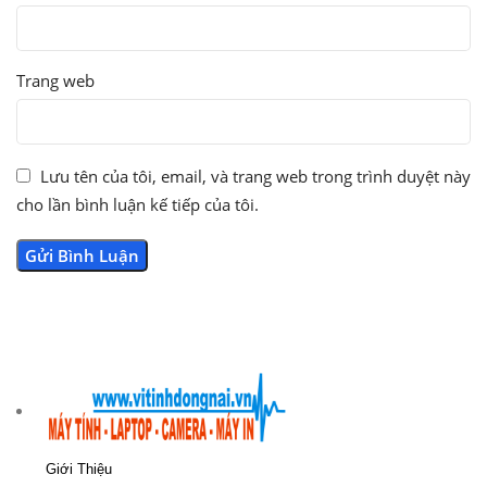
Trang web
Lưu tên của tôi, email, và trang web trong trình duyệt này
cho lần bình luận kế tiếp của tôi.
Giới Thiệu