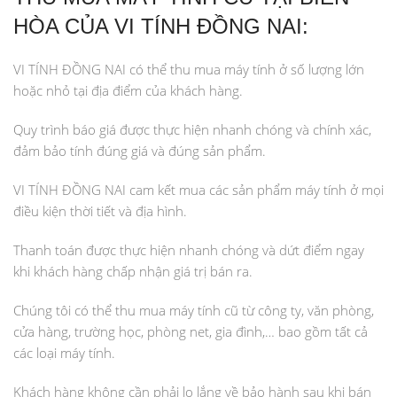
HÒA CỦA VI TÍNH ĐỒNG NAI:
VI TÍNH ĐỒNG NAI có thể thu mua máy tính ở số lượng lớn
hoặc nhỏ tại địa điểm của khách hàng.
Quy trình báo giá được thực hiện nhanh chóng và chính xác,
đảm bảo tính đúng giá và đúng sản phẩm.
VI TÍNH ĐỒNG NAI cam kết mua các sản phẩm máy tính ở mọi
điều kiện thời tiết và địa hình.
Thanh toán được thực hiện nhanh chóng và dứt điểm ngay
khi khách hàng chấp nhận giá trị bán ra.
Chúng tôi có thể thu mua máy tính cũ từ công ty, văn phòng,
cửa hàng, trường học, phòng net, gia đình,… bao gồm tất cả
các loại máy tính.
Khách hàng không cần phải lo lắng về bảo hành sau khi bán