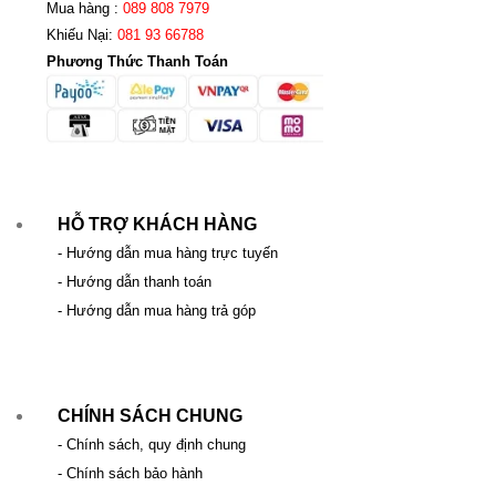
Mua hàng :
089 808 7979
Khiếu Nại:
081 93 66788
Phương Thức Thanh Toán
HỖ TRỢ KHÁCH HÀNG
- Hướng dẫn mua hàng trực tuyến
- Hướng dẫn thanh toán
- Hướng dẫn mua hàng trả góp
CHÍNH SÁCH CHUNG
- Chính sách, quy định chung
- Chính sách bảo hành