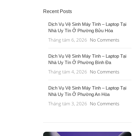
Recent Posts
Dịch Vụ Vệ Sinh Máy Tính – Laptop Tại
Nhà Uy Tín Ở Phường Bửu Hòa
Tháng tám 6, 2026
No Comments
Dịch Vụ Vệ Sinh Máy Tính – Laptop Tại
Nhà Uy Tín Ở Phường Bình Đa
Tháng tám 4, 2026
No Comments
Dịch Vụ Vệ Sinh Máy Tính – Laptop Tại
Nhà Uy Tín Ở Phường An Hòa
Tháng tám 3, 2026
No Comments