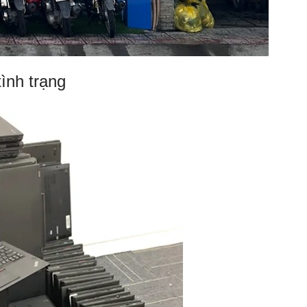
ình trạng