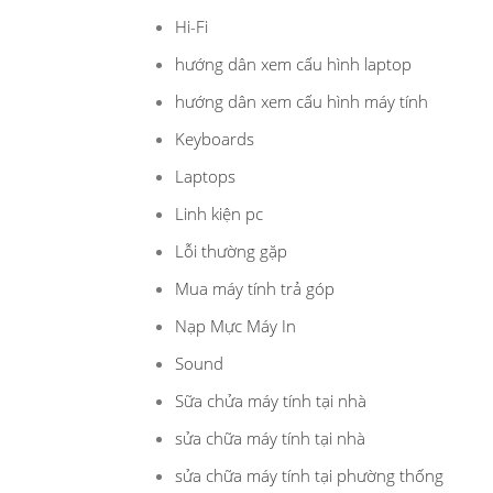
Hi-Fi
hướng dân xem cấu hình laptop
hướng dân xem cấu hình máy tính
Keyboards
Laptops
Linh kiện pc
Lỗi thường gặp
Mua máy tính trả góp
Nạp Mực Máy In
Sound
Sữa chửa máy tính tại nhà
sửa chữa máy tính tại nhà
sửa chữa máy tính tại phường thống