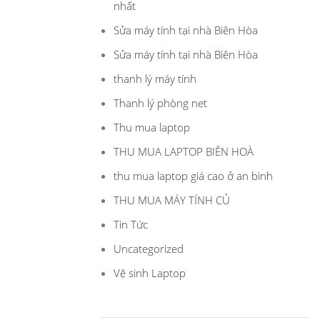
nhất
Sửa máy tính tại nhà Biên Hòa
Sửa máy tính tại nhà Biên Hòa
thanh lý máy tính
Thanh lý phòng net
Thu mua laptop
THU MUA LAPTOP BIÊN HOÀ
thu mua laptop giá cao ở an bình
THU MUA MÁY TÍNH CỦ
Tin Tức
Uncategorized
Vệ sinh Laptop