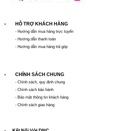
HỖ TRỢ KHÁCH HÀNG
- Hướng dẫn mua hàng trực tuyến
- Hướng dẫn thanh toán
- Hướng dẫn mua hàng trả góp
CHÍNH SÁCH CHUNG
- Chính sách, quy định chung
- Chính sách bảo hành
- Bảo mật thông tin khách hàng
- Chính sách giao hàng
Kết Nối Với DNC