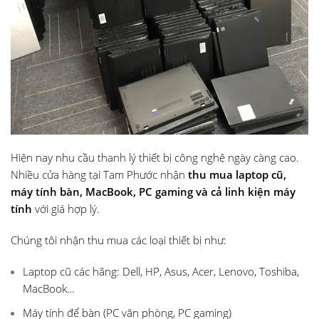
Hiện nay nhu cầu thanh lý thiết bị công nghệ ngày càng cao.
Nhiều cửa hàng tại Tam Phước nhận
thu mua laptop cũ,
máy tính bàn, MacBook, PC gaming và cả linh kiện máy
tính
với giá hợp lý.
Chúng tôi nhận thu mua các loại thiết bị như:
Laptop cũ các hãng: Dell, HP, Asus, Acer, Lenovo, Toshiba,
MacBook…
Máy tính để bàn (PC văn phòng, PC gaming)