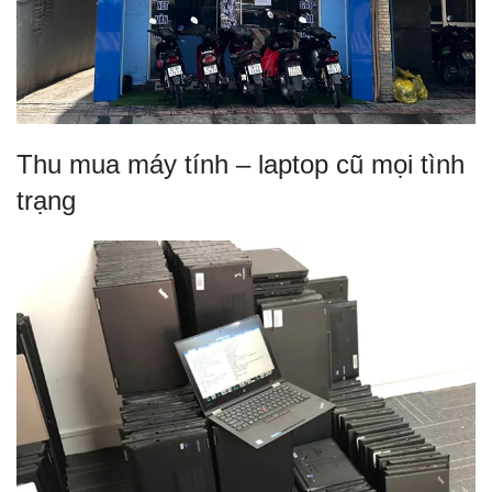
Thu mua máy tính – laptop cũ mọi tình
trạng