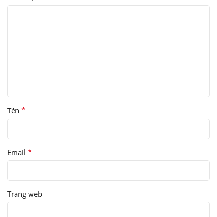
*
Tên
*
Email
Trang web