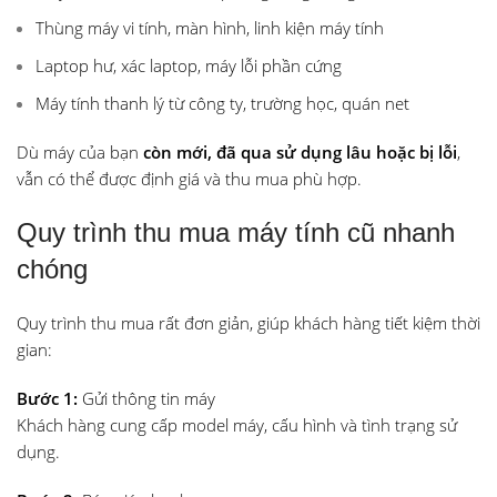
Thùng máy vi tính, màn hình, linh kiện máy tính
Laptop hư, xác laptop, máy lỗi phần cứng
Máy tính thanh lý từ công ty, trường học, quán net
Dù máy của bạn
còn mới, đã qua sử dụng lâu hoặc bị lỗi
,
vẫn có thể được định giá và thu mua phù hợp.
Quy trình thu mua máy tính cũ nhanh
chóng
Quy trình thu mua rất đơn giản, giúp khách hàng tiết kiệm thời
gian:
Bước 1:
Gửi thông tin máy
Khách hàng cung cấp model máy, cấu hình và tình trạng sử
dụng.