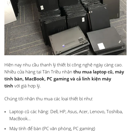
Hiện nay nhu cầu thanh lý thiết bị công nghệ ngày càng cao.
Nhiều cửa hàng tại Tân Triều nhận
thu mua laptop cũ, máy
tính bàn, MacBook, PC gaming và cả linh kiện máy
tính
với giá hợp lý.
Chúng tôi nhận thu mua các loại thiết bị như:
Laptop cũ các hãng: Dell, HP, Asus, Acer, Lenovo, Toshiba,
MacBook…
Máy tính để bàn (PC văn phòng, PC gaming)