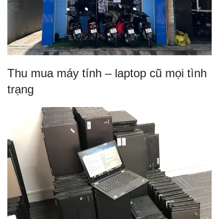
Thu mua máy tính – laptop cũ mọi tình
trạng