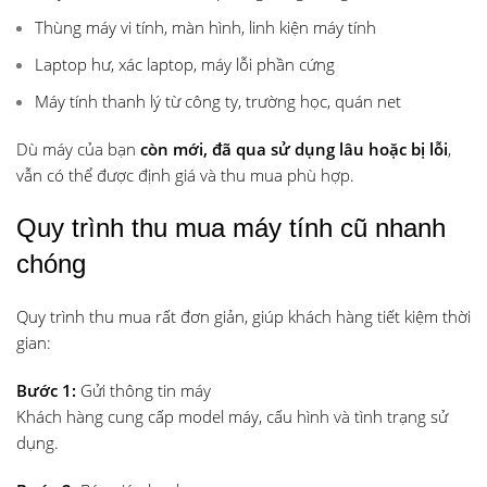
Thùng máy vi tính, màn hình, linh kiện máy tính
Laptop hư, xác laptop, máy lỗi phần cứng
Máy tính thanh lý từ công ty, trường học, quán net
Dù máy của bạn
còn mới, đã qua sử dụng lâu hoặc bị lỗi
,
vẫn có thể được định giá và thu mua phù hợp.
Quy trình thu mua máy tính cũ nhanh
chóng
Quy trình thu mua rất đơn giản, giúp khách hàng tiết kiệm thời
gian:
Bước 1:
Gửi thông tin máy
Khách hàng cung cấp model máy, cấu hình và tình trạng sử
dụng.