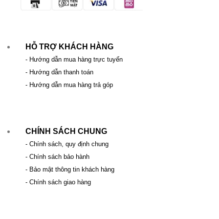
HỖ TRỢ KHÁCH HÀNG
- Hướng dẫn mua hàng trực tuyến
- Hướng dẫn thanh toán
- Hướng dẫn mua hàng trả góp
CHÍNH SÁCH CHUNG
- Chính sách, quy định chung
- Chính sách bảo hành
- Bảo mật thông tin khách hàng
- Chính sách giao hàng