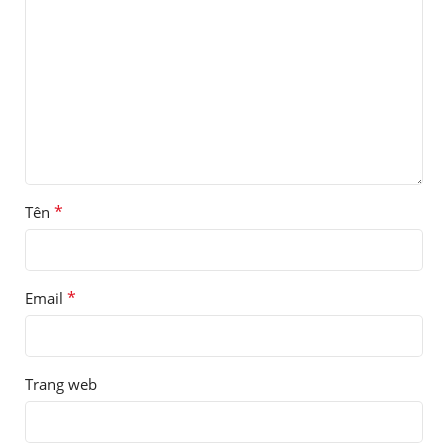
*
Tên
*
Email
Trang web