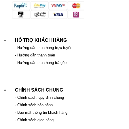
HỖ TRỢ KHÁCH HÀNG
- Hướng dẫn mua hàng trực tuyến
- Hướng dẫn thanh toán
- Hướng dẫn mua hàng trả góp
CHÍNH SÁCH CHUNG
- Chính sách, quy định chung
- Chính sách bảo hành
- Bảo mật thông tin khách hàng
- Chính sách giao hàng