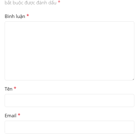
*
bắt buộc được đánh dấu
*
Bình luận
*
Tên
*
Email