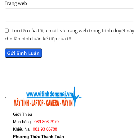
Trang web
Lưu tên của tôi, email, và trang web trong trình duyệt này
cho lần bình luận kế tiếp của tôi.
Giới Thiệu
Mua hàng :
089 808 7979
Khiếu Nại:
081 93 66788
Phương Thức Thanh Toán