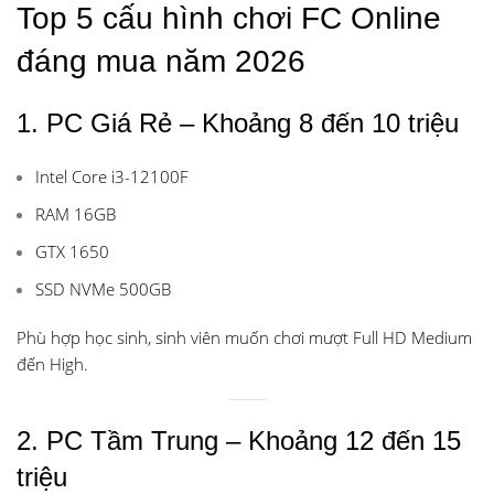
Top 5 cấu hình chơi FC Online
đáng mua năm 2026
1. PC Giá Rẻ – Khoảng 8 đến 10 triệu
Intel Core i3-12100F
RAM 16GB
GTX 1650
SSD NVMe 500GB
Phù hợp học sinh, sinh viên muốn chơi mượt Full HD Medium
đến High.
2. PC Tầm Trung – Khoảng 12 đến 15
triệu