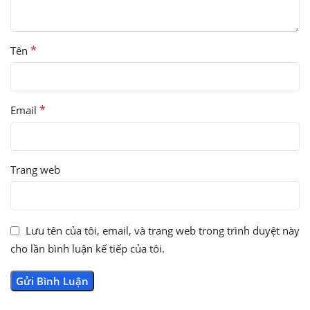
*
Tên
*
Email
Trang web
Lưu tên của tôi, email, và trang web trong trình duyệt này
cho lần bình luận kế tiếp của tôi.