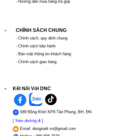
- Hướng dẫn mua hàng trả góp
CHÍNH SÁCH CHUNG
- Chính sách, quy định chung
- Chính sách bảo hành
- Bảo mật thông tin khách hàng
- Chính sách giao hàng
Kết Nối Với DNC
589 Đồng Khởi KP8 Tân Phong, BH, ĐN
[ Xem đường đi ]
Email:
dongnaiit.vn@gmail.com