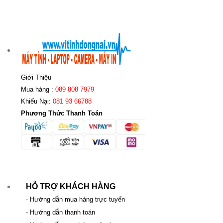
Giới Thiệu
Mua hàng :
089 808 7979
Khiếu Nại:
081 93 66788
Phương Thức Thanh Toán
HỖ TRỢ KHÁCH HÀNG
- Hướng dẫn mua hàng trực tuyến
- Hướng dẫn thanh toán