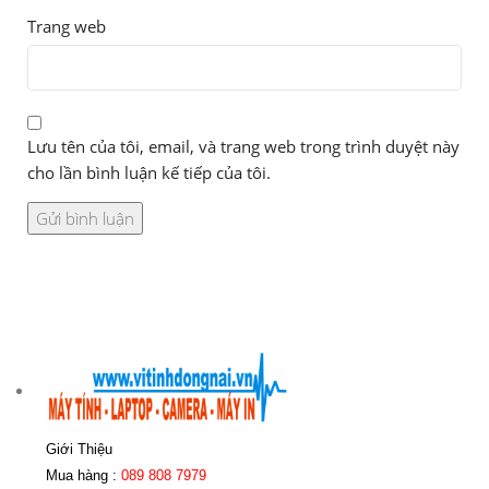
Trang web
Lưu tên của tôi, email, và trang web trong trình duyệt này
cho lần bình luận kế tiếp của tôi.
Giới Thiệu
Mua hàng :
089 808 7979