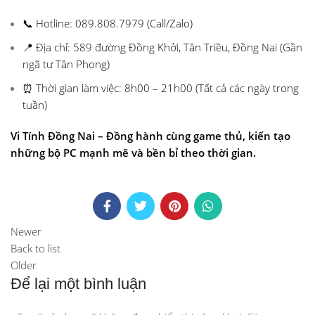
📞 Hotline: 089.808.7979 (Call/Zalo)
📍 Địa chỉ: 589 đường Đồng Khởi, Tân Triều, Đồng Nai (Gần
ngã tư Tân Phong)
⏰ Thời gian làm việc: 8h00 – 21h00 (Tất cả các ngày trong
tuần)
Vi Tính Đồng Nai – Đồng hành cùng game thủ, kiến tạo
những bộ PC mạnh mẽ và bền bỉ theo thời gian.
Newer
Back to list
Older
Để lại một bình luận