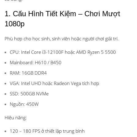
1. Cấu Hình Tiết Kiệm – Chơi Mượt
1080p
Phù hợp cho học sinh, sinh viên hoặc người chơi giải trí.
CPU: Intel Core i3-12100F hoặc AMD Ryzen 5 5500
Mainboard: H610 / B450
RAM: 16GB DDR4
VGA: Intel UHD hoặc Radeon Vega tích hợp
SSD: 500GB NVMe
Nguồn: 450W
Hiệu năng:
120 – 180 FPS ở thiết lập trung bình