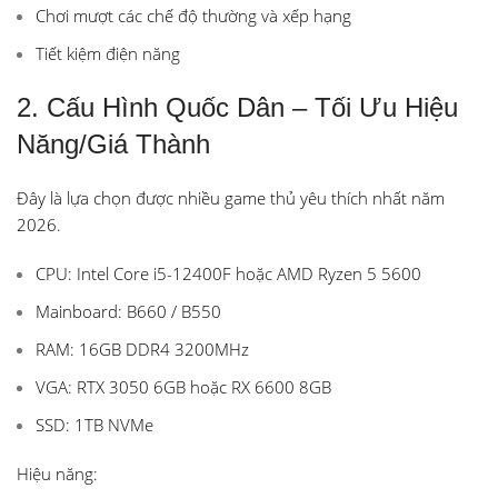
Chơi mượt các chế độ thường và xếp hạng
Tiết kiệm điện năng
2. Cấu Hình Quốc Dân – Tối Ưu Hiệu
Năng/Giá Thành
Đây là lựa chọn được nhiều game thủ yêu thích nhất năm
2026.
CPU: Intel Core i5-12400F hoặc AMD Ryzen 5 5600
Mainboard: B660 / B550
RAM: 16GB DDR4 3200MHz
VGA: RTX 3050 6GB hoặc RX 6600 8GB
SSD: 1TB NVMe
Hiệu năng: