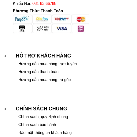
Khiếu Nại:
081 93 66788
Phương Thức Thanh Toán
HỖ TRỢ KHÁCH HÀNG
- Hướng dẫn mua hàng trực tuyến
- Hướng dẫn thanh toán
- Hướng dẫn mua hàng trả góp
CHÍNH SÁCH CHUNG
- Chính sách, quy định chung
- Chính sách bảo hành
- Bảo mật thông tin khách hàng