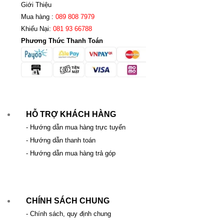
Giới Thiệu
Mua hàng :
089 808 7979
Khiếu Nại:
081 93 66788
Phương Thức Thanh Toán
HỖ TRỢ KHÁCH HÀNG
- Hướng dẫn mua hàng trực tuyến
- Hướng dẫn thanh toán
- Hướng dẫn mua hàng trả góp
CHÍNH SÁCH CHUNG
- Chính sách, quy định chung