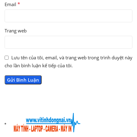
*
Email
Trang web
Lưu tên của tôi, email, và trang web trong trình duyệt này
cho lần bình luận kế tiếp của tôi.