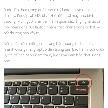
Bước tiếp theo trong quá trình xử lý laptop bị vô nước đó
chính là lắp ráp lại thiết bị và khởi động lại máy như bình
thường. Mọi người phải tiến hành quan sát, lắng nghe tất cả
mọi hoạt động của laptop nhằm chắc chắn không có bất kỳ
bất thường nào xảy ra.
Nếu phát hiện những tình trạng bất thường thì bạn hãy
nhanh chóng mang laptop đến trung tâm bảo hành, sửa chữa
uy tín để tiến hành kiểm tra kỹ lưỡng và đảm bảo chất lượng
nhé.