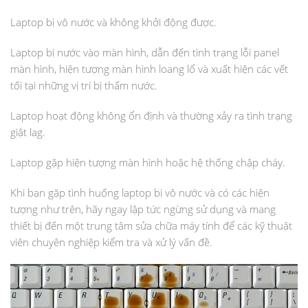
Laptop bị vô nước và không khởi động được.
Laptop bị nước vào màn hình, dẫn đến tình trạng lỗi panel
màn hình, hiện tượng màn hình loang lổ và xuất hiện các vết
tối tại những vị trí bị thấm nước.
Laptop hoạt động không ổn định và thường xảy ra tình trạng
giật lag.
Laptop gặp hiện tượng màn hình hoặc hệ thống chập cháy.
Khi bạn gặp tình huống laptop bị vô nước và có các hiện
tượng như trên, hãy ngay lập tức ngừng sử dụng và mang
thiết bị đến một trung tâm sửa chữa máy tính để các kỹ thuật
viên chuyên nghiệp kiểm tra và xử lý vấn đề.