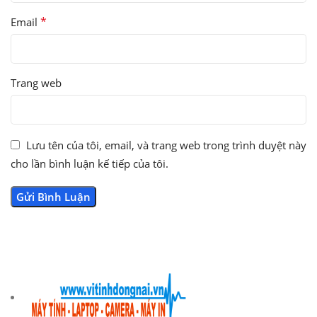
*
Email
Trang web
Lưu tên của tôi, email, và trang web trong trình duyệt này
cho lần bình luận kế tiếp của tôi.