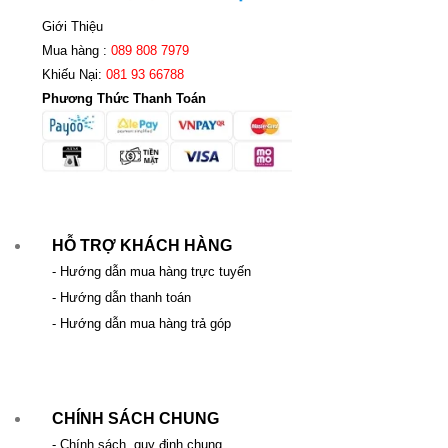
Giới Thiệu
Mua hàng :
089 808 7979
Khiếu Nại:
081 93 66788
Phương Thức Thanh Toán
HỖ TRỢ KHÁCH HÀNG
- Hướng dẫn mua hàng trực tuyến
- Hướng dẫn thanh toán
- Hướng dẫn mua hàng trả góp
CHÍNH SÁCH CHUNG
- Chính sách, quy định chung