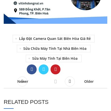
Lắp Đặt Camera Quan Sát Biên Hòa Giá Rẻ
Sửa Chữa Máy Tính Tại Nhà Biên Hòa
Sửa Máy Tính Tại Biên Hòa
Newer
Older
RELATED POSTS