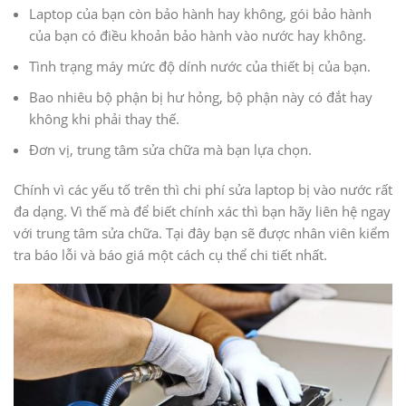
Laptop của bạn còn bảo hành hay không, gói bảo hành
của bạn có điều khoản bảo hành vào nước hay không.
Tình trạng máy mức độ dính nước của thiết bị của bạn.
Bao nhiêu bộ phận bị hư hỏng, bộ phận này có đắt hay
không khi phải thay thế.
Đơn vị, trung tâm sửa chữa mà bạn lựa chọn.
Chính vì các yếu tố trên thì chi phí sửa laptop bị vào nước rất
đa dạng. Vì thế mà để biết chính xác thì bạn hãy liên hệ ngay
với trung tâm sửa chữa. Tại đây bạn sẽ được nhân viên kiểm
tra báo lỗi và báo giá một cách cụ thể chi tiết nhất.