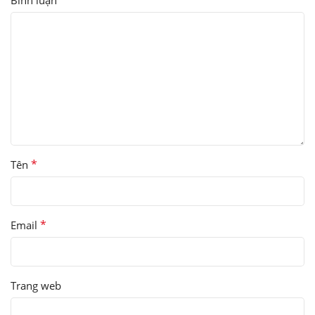
*
Tên
*
Email
Trang web