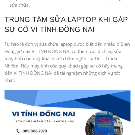
sửa chữa.
TRUNG TÂM SỬA LAPTOP KHI GẶP
SỰ CỐ VI TÍNH ĐỒNG NAI
Tự hào là đơn vị sửa chữa laptop được biết đến nhiều ở Biên
Hoà, giờ đây VI TÍNH ĐỒNG NAI có thêm các dịch vụ sửa
máy tính cho quý khách với châm ngôn Uy Tín – Trách
Nhiệm. Nếu máy tính của quý khách gặp sự cố hãy mang
đến VI TÍNH ĐỒNG NAI để tải nghiệm những dịch vụ tốt
nhất.