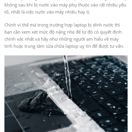
không sau khi bị nước vào máy phụ thuộc vào rất nhiều yếu
tố, nhất là việc nước vào máy nhiều hay ít.
Chính vì thế mà trong trường hợp laptop bị dính nước thì
bạn cần xem xét mức độ nặng nhẹ để từ đó có quyết định
chính xác nhất và hãy như những người am hiểu về máy
tính hoặc trung tâm sửa chữa laptop uy tín để được tư vấn.