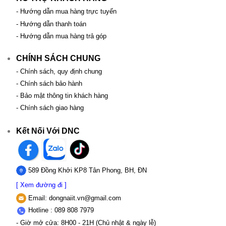
- Hướng dẫn mua hàng trực tuyến
- Hướng dẫn thanh toán
- Hướng dẫn mua hàng trả góp
CHÍNH SÁCH CHUNG
- Chính sách, quy định chung
- Chính sách bảo hành
- Bảo mật thông tin khách hàng
- Chính sách giao hàng
Kết Nối Với DNC
589 Đồng Khởi KP8 Tân Phong, BH, ĐN
[ Xem đường đi ]
Email:
dongnaiit.vn@gmail.com
Hotline : 089 808 7979
- Giờ mở cửa: 8H00 - 21H (Chủ nhật & ngày lễ)