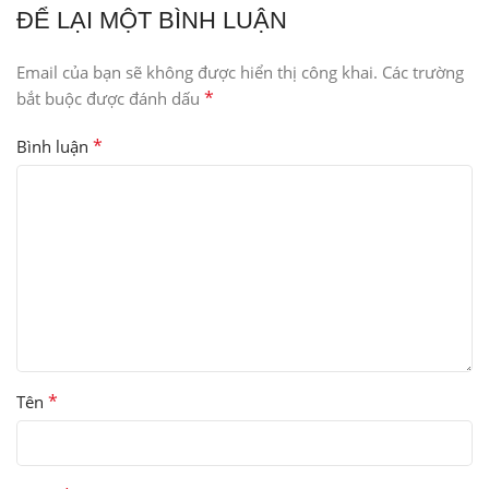
ĐỂ LẠI MỘT BÌNH LUẬN
Email của bạn sẽ không được hiển thị công khai.
Các trường
*
bắt buộc được đánh dấu
*
Bình luận
*
Tên