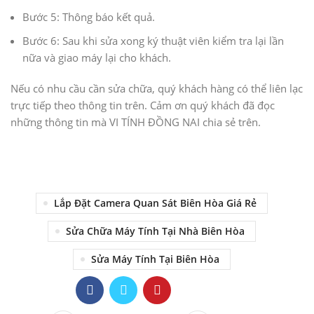
Bước 5: Thông báo kết quả.
Bước 6: Sau khi sửa xong ký thuật viên kiểm tra lại lần
nữa và giao máy lại cho khách.
Nếu có nhu cầu cần sửa chữa, quý khách hàng có thể liên lạc
trực tiếp theo thông tin trên. Cảm ơn quý khách đã đọc
những thông tin mà VI TÍNH ĐỒNG NAI chia sẻ trên.
Lắp Đặt Camera Quan Sát Biên Hòa Giá Rẻ
Sửa Chữa Máy Tính Tại Nhà Biên Hòa
Sửa Máy Tính Tại Biên Hòa