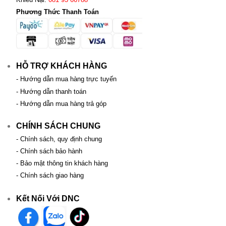
Phương Thức Thanh Toán
HỖ TRỢ KHÁCH HÀNG
- Hướng dẫn mua hàng trực tuyến
- Hướng dẫn thanh toán
- Hướng dẫn mua hàng trả góp
CHÍNH SÁCH CHUNG
- Chính sách, quy định chung
- Chính sách bảo hành
- Bảo mật thông tin khách hàng
- Chính sách giao hàng
Kết Nối Với DNC