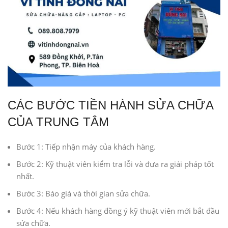
CÁC BƯỚC TIỀN HÀNH SỬA CHỮA
CỦA TRUNG TÂM
Bước 1: Tiếp nhận máy của khách hàng.
Bước 2: Kỹ thuật viên kiểm tra lỗi và đưa ra giải pháp tốt
nhất.
Bước 3: Báo giá và thời gian sửa chữa.
Bước 4: Nếu khách hàng đồng ý kỹ thuật viên mới bắt đầu
sửa chữa.