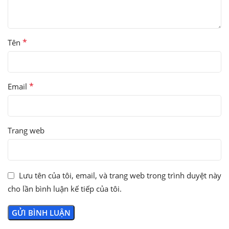
*
Tên
*
Email
Trang web
Lưu tên của tôi, email, và trang web trong trình duyệt này
cho lần bình luận kế tiếp của tôi.