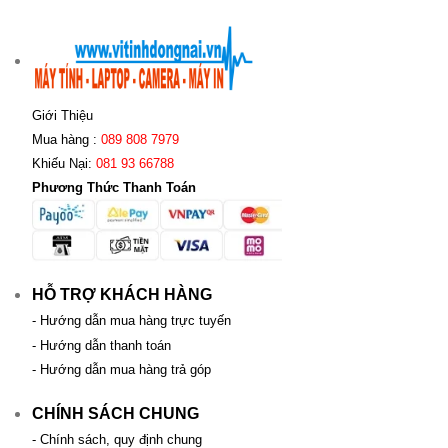
Giới Thiệu
Mua hàng :
089 808 7979
Khiếu Nại:
081 93 66788
Phương Thức Thanh Toán
HỖ TRỢ KHÁCH HÀNG
- Hướng dẫn mua hàng trực tuyến
- Hướng dẫn thanh toán
- Hướng dẫn mua hàng trả góp
CHÍNH SÁCH CHUNG
- Chính sách, quy định chung