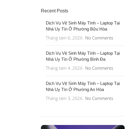
Recent Posts
Dịch Vụ Vệ Sinh Máy Tính – Laptop Tại
Nhà Uy Tín Ở Phường Bửu Hòa
Tháng tám 6, 2026
No Comments
Dịch Vụ Vệ Sinh Máy Tính – Laptop Tại
Nhà Uy Tín Ở Phường Bình Đa
Tháng tám 4, 2026
No Comments
Dịch Vụ Vệ Sinh Máy Tính – Laptop Tại
Nhà Uy Tín Ở Phường An Hòa
Tháng tám 3, 2026
No Comments