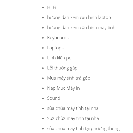
Hi-Fi
hướng dân xem cấu hình laptop
hướng dân xem cấu hình máy tính
Keyboards
Laptops
Linh kiện pc
Lỗi thường gặp
Mua máy tính trả góp
Nạp Mực Máy In
Sound
sửa chữa máy tính tại nhà
Sữa chửa máy tính tại nhà
sửa chữa máy tính tại phường thống