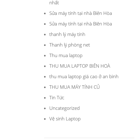
nhất
Sửa máy tính tại nhà Biên Hòa
Sửa máy tính tại nhà Biên Hòa
thanh lý máy tính
Thanh lý phòng net
Thu mua laptop
THU MUA LAPTOP BIÊN HOÀ
thu mua laptop giá cao ở an bình
THU MUA MÁY TÍNH CỦ
Tin Tức
Uncategorized
Vệ sinh Laptop