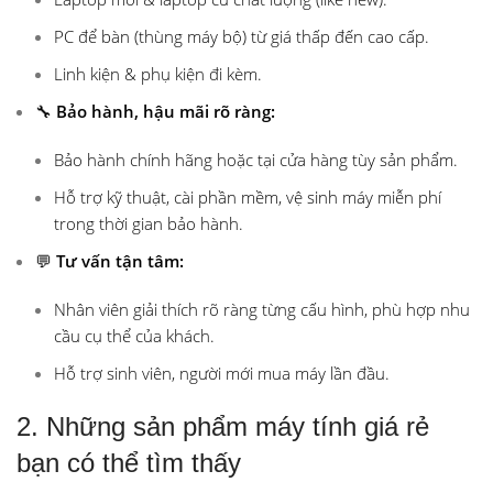
PC để bàn (thùng máy bộ) từ giá thấp đến cao cấp.
Linh kiện & phụ kiện đi kèm.
🔧
Bảo hành, hậu mãi rõ ràng:
Bảo hành chính hãng hoặc tại cửa hàng tùy sản phẩm.
Hỗ trợ kỹ thuật, cài phần mềm, vệ sinh máy miễn phí
trong thời gian bảo hành.
💬
Tư vấn tận tâm:
Nhân viên giải thích rõ ràng từng cấu hình, phù hợp nhu
cầu cụ thể của khách.
Hỗ trợ sinh viên, người mới mua máy lần đầu.
2. Những sản phẩm máy tính giá rẻ
bạn có thể tìm thấy