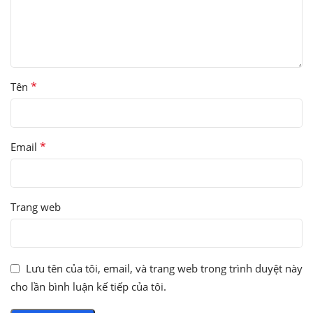
*
Tên
*
Email
Trang web
Lưu tên của tôi, email, và trang web trong trình duyệt này
cho lần bình luận kế tiếp của tôi.