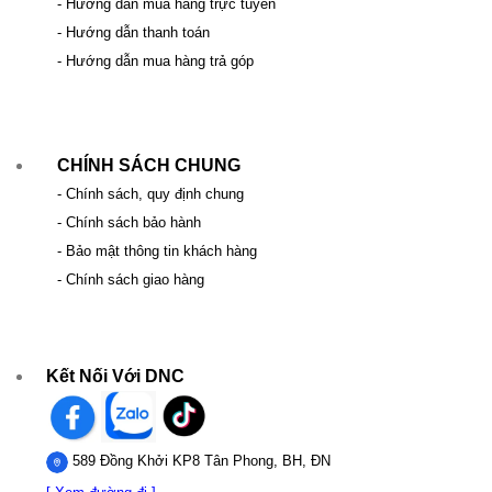
- Hướng dẫn mua hàng trực tuyến
- Hướng dẫn thanh toán
- Hướng dẫn mua hàng trả góp
CHÍNH SÁCH CHUNG
- Chính sách, quy định chung
- Chính sách bảo hành
- Bảo mật thông tin khách hàng
- Chính sách giao hàng
Kết Nối Với DNC
589 Đồng Khởi KP8 Tân Phong, BH, ĐN