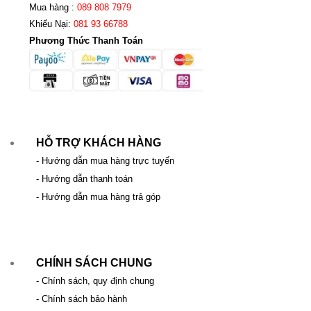
Mua hàng :
089 808 7979
Khiếu Nại:
081 93 66788
Phương Thức Thanh Toán
HỖ TRỢ KHÁCH HÀNG
- Hướng dẫn mua hàng trực tuyến
- Hướng dẫn thanh toán
- Hướng dẫn mua hàng trả góp
CHÍNH SÁCH CHUNG
- Chính sách, quy định chung
- Chính sách bảo hành