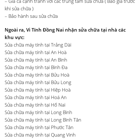
– Giá cả cạnh tranh với các trung tâm sửa chữa ( Báo giá trước
khi sửa chữa )
– Bảo hành sau sửa chữa
Ngoài ra, Vi Tính Đồng Nai nhận sửa chữa tại nhà các
khu vực:
Sửa chữa máy tính tại Trảng Dài
Sửa chữa máy tính tại An Hoà
Sửa chữa máy tính tại An Bình
Sửa chữa máy tính tại Bình Đa
Sửa chữa máy tính tại Bửu Hoà
Sửa chữa máy tính tại Bửu Long
Sửa chữa máy tính tại Hiệp Hoà
Sửa chữa máy tính tại Hoá An
Sửa chữa máy tính tại Hố Nai
Sửa chữa máy tính tại Long Bình
Sửa chữa máy tính tại Long Bình Tân
Sửa chữa máy tính tại Phước Tân
Sửa chữa máy tính tại Quang Vinh