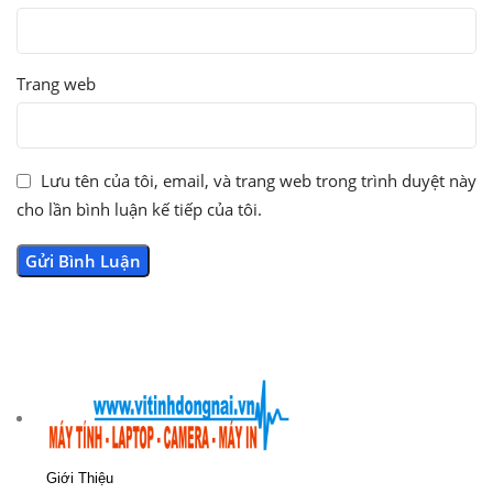
Trang web
Lưu tên của tôi, email, và trang web trong trình duyệt này
cho lần bình luận kế tiếp của tôi.
Giới Thiệu