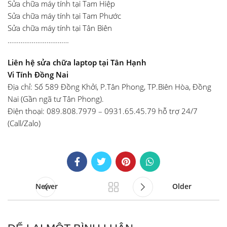
Sửa chữa máy tính tại Tam Hiệp
Sửa chữa máy tính tại Tam Phước
Sửa chữa máy tính tại Tân Biên
……………………………
Liên hệ sửa chữa laptop tại Tân Hạnh
Vi Tính Đồng Nai
Địa chỉ: Số 589 Đồng Khởi, P.Tân Phong, TP.Biên Hòa, Đồng
Nai (Gần ngã tư Tân Phong).
Điện thoại: 089.808.7979 – 0931.65.45.79 hỗ trợ 24/7
(Call/Zalo)
Newer
Older