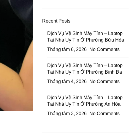
Recent Posts
Dịch Vụ Vệ Sinh Máy Tính – Laptop
Tại Nhà Uy Tín Ở Phường Bửu Hòa
Tháng tám 6, 2026
No Comments
Dịch Vụ Vệ Sinh Máy Tính – Laptop
Tại Nhà Uy Tín Ở Phường Bình Đa
Tháng tám 4, 2026
No Comments
Dịch Vụ Vệ Sinh Máy Tính – Laptop
Tại Nhà Uy Tín Ở Phường An Hòa
Tháng tám 3, 2026
No Comments