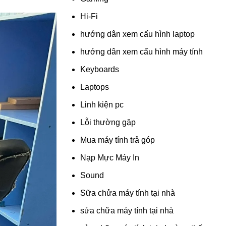
Hi-Fi
hướng dân xem cấu hình laptop
hướng dân xem cấu hình máy tính
Keyboards
Laptops
Linh kiện pc
Lỗi thường gặp
Mua máy tính trả góp
Nạp Mực Máy In
Sound
Sữa chửa máy tính tại nhà
sửa chữa máy tính tại nhà