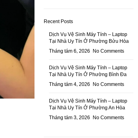
Recent Posts
Dịch Vụ Vệ Sinh Máy Tính – Laptop
Tại Nhà Uy Tín Ở Phường Bửu Hòa
Tháng tám 6, 2026
No Comments
Dịch Vụ Vệ Sinh Máy Tính – Laptop
Tại Nhà Uy Tín Ở Phường Bình Đa
Tháng tám 4, 2026
No Comments
Dịch Vụ Vệ Sinh Máy Tính – Laptop
Tại Nhà Uy Tín Ở Phường An Hòa
Tháng tám 3, 2026
No Comments