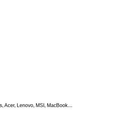
sus, Acer, Lenovo, MSI, MacBook…