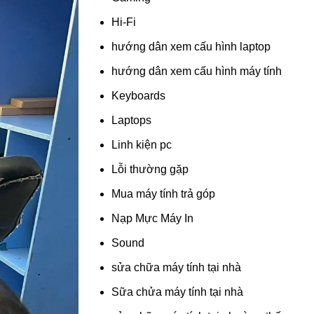
Hi-Fi
hướng dân xem cấu hình laptop
hướng dân xem cấu hình máy tính
Keyboards
Laptops
Linh kiện pc
Lỗi thường gặp
Mua máy tính trả góp
Nạp Mực Máy In
Sound
sửa chữa máy tính tại nhà
Sữa chửa máy tính tại nhà