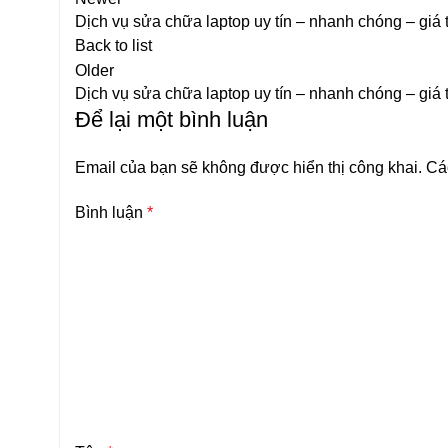
Dịch vụ sửa chữa laptop uy tín – nhanh chóng – giá t
Back to list
Older
Dịch vụ sửa chữa laptop uy tín – nhanh chóng – giá t
Để lại một bình luận
Email của bạn sẽ không được hiển thị công khai.
Cá
Bình luận
*