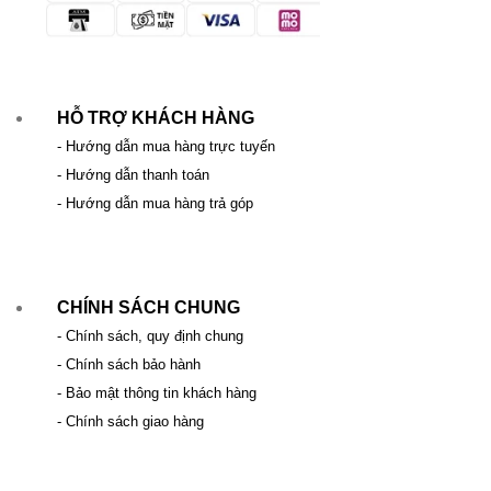
HỖ TRỢ KHÁCH HÀNG
- Hướng dẫn mua hàng trực tuyến
- Hướng dẫn thanh toán
- Hướng dẫn mua hàng trả góp
CHÍNH SÁCH CHUNG
- Chính sách, quy định chung
- Chính sách bảo hành
- Bảo mật thông tin khách hàng
- Chính sách giao hàng