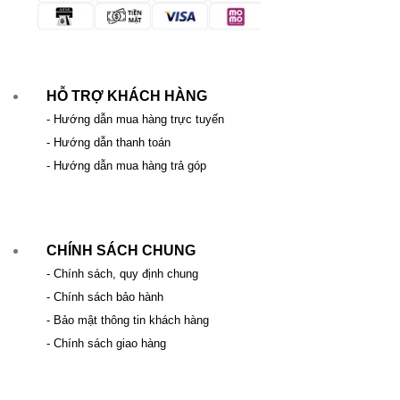
HỖ TRỢ KHÁCH HÀNG
- Hướng dẫn mua hàng trực tuyến
- Hướng dẫn thanh toán
- Hướng dẫn mua hàng trả góp
CHÍNH SÁCH CHUNG
- Chính sách, quy định chung
- Chính sách bảo hành
- Bảo mật thông tin khách hàng
- Chính sách giao hàng