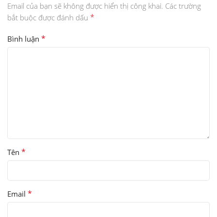
Email của bạn sẽ không được hiển thị công khai.
Các trường
*
bắt buộc được đánh dấu
*
Bình luận
*
Tên
*
Email