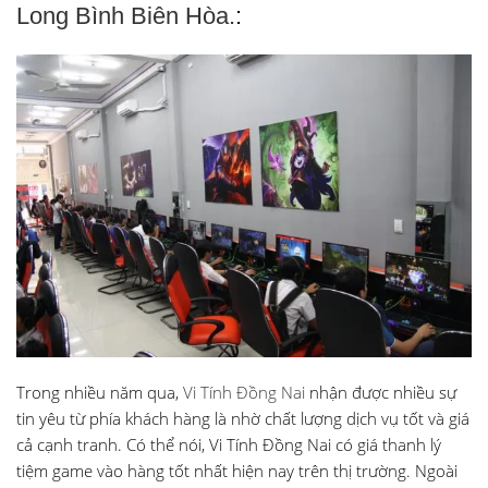
Long Bình Biên Hòa.
:
Trong nhiều năm qua,
Vi Tính Đồng Nai
nhận được nhiều sự
tin yêu từ phía khách hàng là nhờ chất lượng dịch vụ tốt và giá
cả cạnh tranh. Có thể nói, Vi Tính Đồng Nai có giá thanh lý
tiệm game vào hàng tốt nhất hiện nay trên thị trường. Ngoài