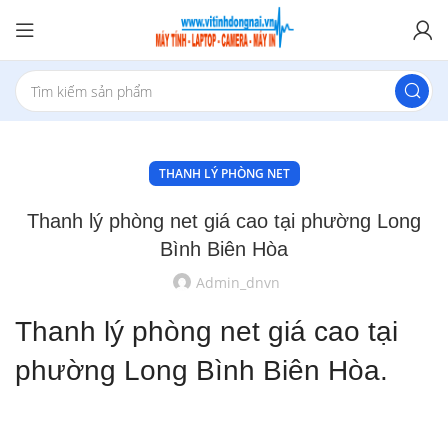
THANH LÝ PHÒNG NET
Thanh lý phòng net giá cao tại phường Long
Bình Biên Hòa
Admin_dnvn
Thanh lý phòng net giá cao tại
phường Long Bình Biên Hòa.