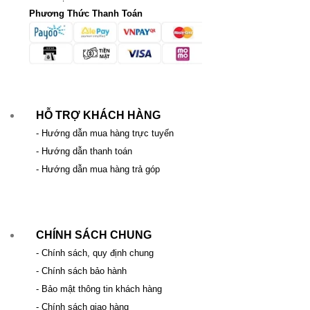
Phương Thức Thanh Toán
HỖ TRỢ KHÁCH HÀNG
- Hướng dẫn mua hàng trực tuyến
- Hướng dẫn thanh toán
- Hướng dẫn mua hàng trả góp
CHÍNH SÁCH CHUNG
- Chính sách, quy định chung
- Chính sách bảo hành
- Bảo mật thông tin khách hàng
- Chính sách giao hàng