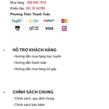
Mua hàng :
089 808 7979
Khiếu Nại:
081 93 66788
Phương Thức Thanh Toán
HỖ TRỢ KHÁCH HÀNG
- Hướng dẫn mua hàng trực tuyến
- Hướng dẫn thanh toán
- Hướng dẫn mua hàng trả góp
CHÍNH SÁCH CHUNG
- Chính sách, quy định chung
- Chính sách bảo hành