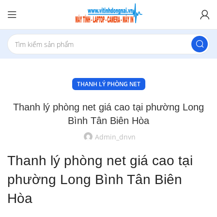
THANH LÝ PHÒNG NET
Thanh lý phòng net giá cao tại phường Long
Bình Tân Biên Hòa
Admin_dnvn
Thanh lý phòng net giá cao tại
phường Long Bình Tân Biên
Hòa