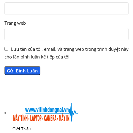
Trang web
Lưu tên của tôi, email, và trang web trong trình duyệt này
cho lần bình luận kế tiếp của tôi.
Giới Thiệu