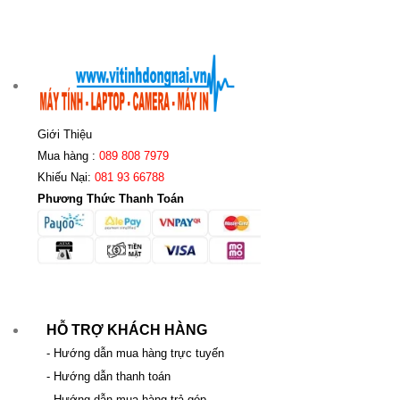
Giới Thiệu
Mua hàng :
089 808 7979
Khiếu Nại:
081 93 66788
Phương Thức Thanh Toán
HỖ TRỢ KHÁCH HÀNG
- Hướng dẫn mua hàng trực tuyến
- Hướng dẫn thanh toán
- Hướng dẫn mua hàng trả góp