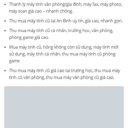
Thanh lý máy tính văn phòng/gia đình, máy fax, máy photo,
máy scan giá cao – nhanh chóng.
Thu mua máy tính cũ tại An Bình uy tín, giá cao, nhanh gọn.
Thu mua máy tính cũ cá nhân, trường học, văn phòng,
phòng game giá cao.
Mua máy tính cũ, hỏng không còn sử dụng, máy tính mới
sử dụng, máy tính cá nhân, thu mua máy tính cũ phòng
game
Thu mua máy tính cũ giá cao tại trường học, thu mua máy
tính cũ văn phòng, thu mua máy văn phòng cũ giá cao.