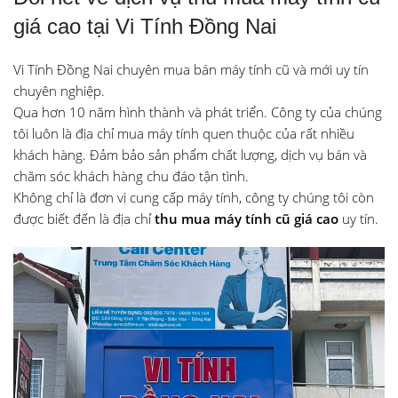
giá cao tại Vi Tính Đồng Nai
Vi Tính Đồng Nai chuyên mua bán máy tính cũ và mới uy tín
chuyên nghiệp.
Qua hơn 10 năm hình thành và phát triển. Công ty của chúng
tôi luôn là địa chỉ mua máy tính quen thuộc của rất nhiều
khách hàng. Đảm bảo sản phẩm chất lượng, dịch vụ bán và
chăm sóc khách hàng chu đáo tận tình.
Không chỉ là đơn vị cung cấp máy tính, công ty chúng tôi còn
được biết đến là địa chỉ
thu mua máy tính cũ giá cao
uy tín.