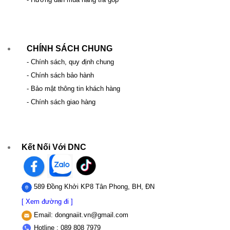
CHÍNH SÁCH CHUNG
- Chính sách, quy định chung
- Chính sách bảo hành
- Bảo mật thông tin khách hàng
- Chính sách giao hàng
Kết Nối Với DNC
589 Đồng Khởi KP8 Tân Phong, BH, ĐN
[ Xem đường đi ]
Email:
dongnaiit.vn@gmail.com
Hotline : 089 808 7979