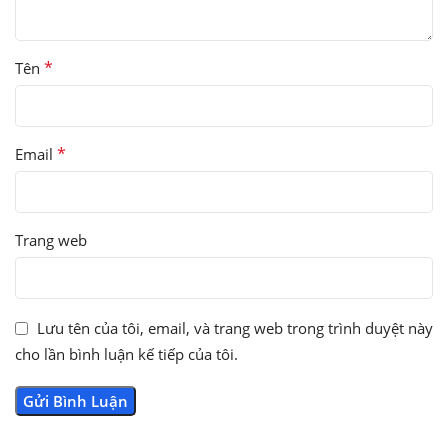
*
Tên
*
Email
Trang web
Lưu tên của tôi, email, và trang web trong trình duyệt này
cho lần bình luận kế tiếp của tôi.