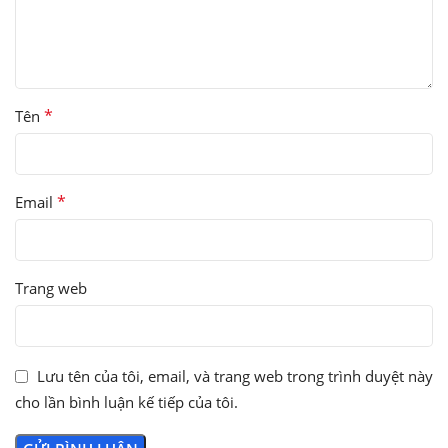
*
Tên
*
Email
Trang web
Lưu tên của tôi, email, và trang web trong trình duyệt này
cho lần bình luận kế tiếp của tôi.