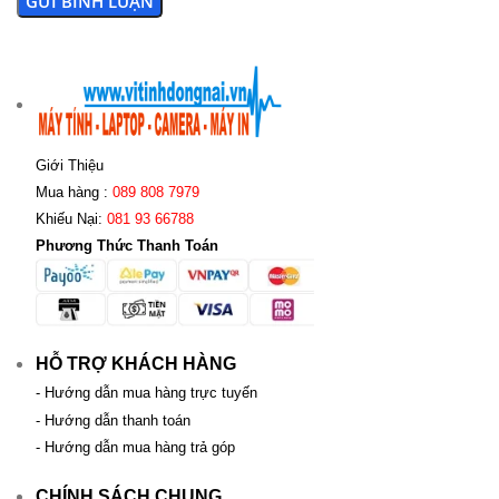
Giới Thiệu
Mua hàng :
089 808 7979
Khiếu Nại:
081 93 66788
Phương Thức Thanh Toán
HỖ TRỢ KHÁCH HÀNG
- Hướng dẫn mua hàng trực tuyến
- Hướng dẫn thanh toán
- Hướng dẫn mua hàng trả góp
CHÍNH SÁCH CHUNG