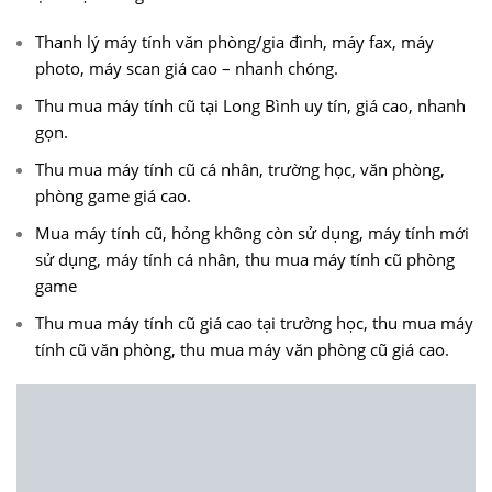
Thanh lý máy tính văn phòng/gia đình, máy fax, máy
photo, máy scan giá cao – nhanh chóng.
Thu mua máy tính cũ tại Long Bình uy tín, giá cao, nhanh
gọn.
Thu mua máy tính cũ cá nhân, trường học, văn phòng,
phòng game giá cao.
Mua máy tính cũ, hỏng không còn sử dụng, máy tính mới
sử dụng, máy tính cá nhân, thu mua máy tính cũ phòng
game
Thu mua máy tính cũ giá cao tại trường học, thu mua máy
tính cũ văn phòng, thu mua máy văn phòng cũ giá cao.