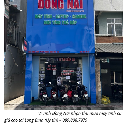
Vi Tính Đồng Nai nhận thu mua máy tính cũ
giá cao tại Long Bình (Uy tín) – 089.808.7979