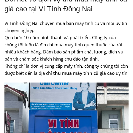
giá cao tại Vi Tính Đồng Nai
Vi Tính Đồng Nai chuyên mua bán máy tính cũ và mới uy tín
chuyên nghiệp.
Qua hơn 10 năm hình thành và phát triển. Công ty của
chúng tôi luôn là địa chỉ mua máy tính quen thuộc của rất
nhiều khách hàng. Đảm bảo sản phẩm chất lượng, dịch vụ
bán và chăm sóc khách hàng chu đáo tận tình.
Không chỉ là đơn vị cung cấp máy tính, công ty chúng tôi còn
được biết đến là địa chỉ
thu mua máy tính cũ giá cao
uy tín.