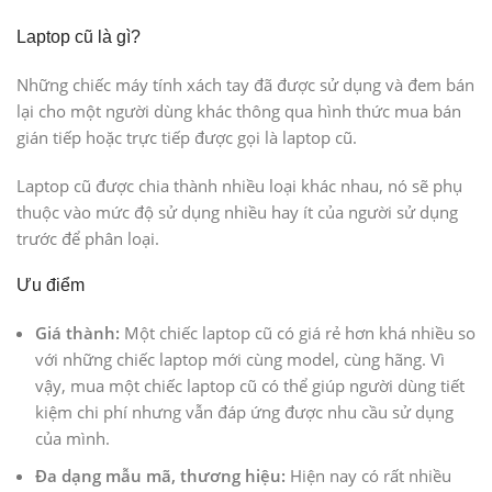
Laptop cũ là gì?
Những chiếc máy tính xách tay đã được sử dụng và đem bán
lại cho một người dùng khác thông qua hình thức mua bán
gián tiếp hoặc trực tiếp được gọi là laptop cũ.
Laptop cũ được chia thành nhiều loại khác nhau, nó sẽ phụ
thuộc vào mức độ sử dụng nhiều hay ít của người sử dụng
trước để phân loại.
Ưu điểm
Giá thành:
Một chiếc laptop cũ có giá rẻ hơn khá nhiều so
với những chiếc laptop mới cùng model, cùng hãng. Vì
vậy, mua một chiếc laptop cũ có thể giúp người dùng tiết
kiệm chi phí nhưng vẫn đáp ứng được nhu cầu sử dụng
của mình.
Đa dạng mẫu mã, thương hiệu:
Hiện nay có rất nhiều