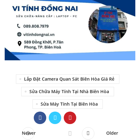
Lắp Đặt Camera Quan Sát Biên Hòa Giá Rẻ
Sửa Chữa Máy Tính Tại Nhà Biên Hòa
Sửa Máy Tính Tại Biên Hòa
Newer
Older