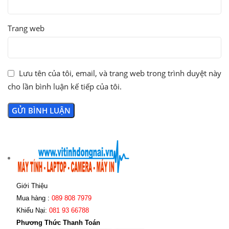
Trang web
Lưu tên của tôi, email, và trang web trong trình duyệt này
cho lần bình luận kế tiếp của tôi.
Giới Thiệu
Mua hàng :
089 808 7979
Khiếu Nại:
081 93 66788
Phương Thức Thanh Toán