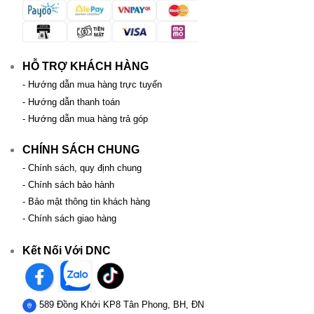
HỖ TRỢ KHÁCH HÀNG
- Hướng dẫn mua hàng trực tuyến
- Hướng dẫn thanh toán
- Hướng dẫn mua hàng trả góp
CHÍNH SÁCH CHUNG
- Chính sách, quy định chung
- Chính sách bảo hành
- Bảo mật thông tin khách hàng
- Chính sách giao hàng
Kết Nối Với DNC
589 Đồng Khởi KP8 Tân Phong, BH, ĐN