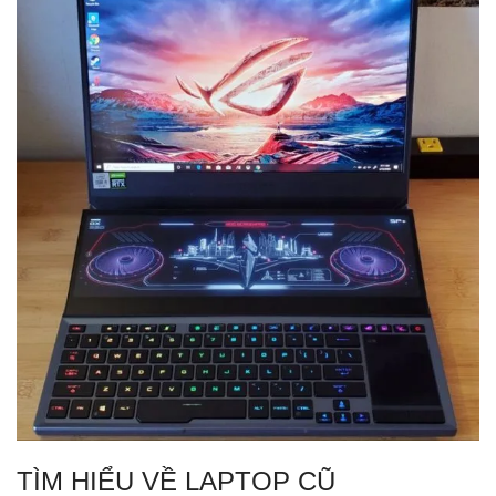
TÌM HIỂU VỀ LAPTOP CŨ