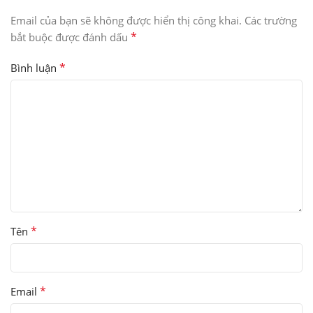
Email của bạn sẽ không được hiển thị công khai.
Các trường
*
bắt buộc được đánh dấu
*
Bình luận
*
Tên
*
Email