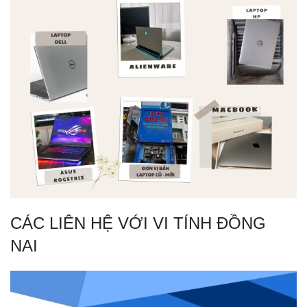
CÁC LIÊN HỆ VỚI VI TÍNH ĐỒNG
NAI